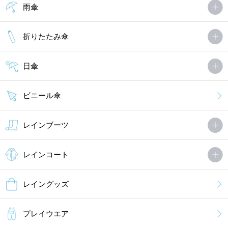
雨傘
折りたたみ傘
日傘
ビニール傘
レインブーツ
レインコート
レイングッズ
プレイウエア