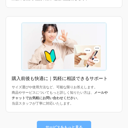
購入前後も快適に｜気軽に相談できるサポート
サイズ選びや使用方法など、可能な限りお答えします。
商品やサービスについてもっと詳しく知りたい方は、
メールや
チャットでお気軽にお問い合わせください
。
当店スタッフが丁寧に対応いたします。
サービスをもっと見る