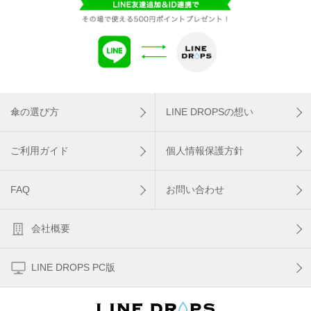
傘の選び方
LINE DROPSの想い
ご利用ガイド
個人情報保護方針
FAQ
お問い合わせ
会社概要
LINE DROPS PC版