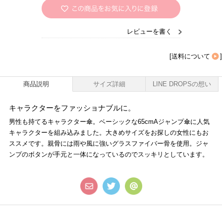
レビューを書く
[
送料について
]
商品説明
サイズ詳細
LINE DROPSの想い
キャラクターをファッショナブルに。
男性も持てるキャラクター傘。ベーシックな65cmAジャンプ傘に人気
キャラクターを組み込みました。大きめサイズをお探しの女性にもお
ススメです。親骨には雨や風に強いグラスファイバー骨を使用。ジャ
ンプのボタンが手元と一体になっているのでスッキリとしています。