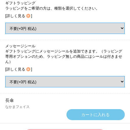
ギフトラッピング
ラッピングをご希望の方は、種類を選択してください。
[
詳しく見る
]
メッセージシール
ギフトラッピングにメッセージシールを追加できます。（ラッピング
専用オプションのため、ラッピング無しの商品にはシールは付きませ
ん）
[
詳しく見る
]
長傘
なかまフェイス