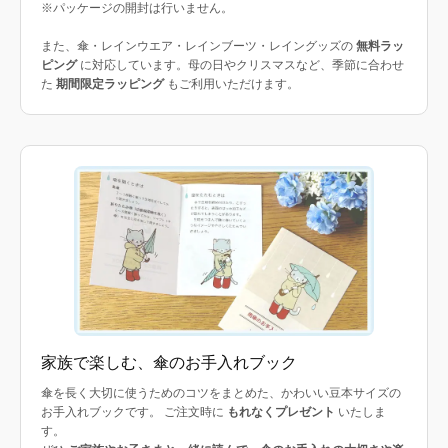
※パッケージの開封は行いません。
また、傘・レインウエア・レインブーツ・レイングッズの
無料ラッ
ピング
に対応しています。母の日やクリスマスなど、季節に合わせ
た
期間限定ラッピング
もご利用いただけます。
家族で楽しむ、傘のお手入れブック
傘を長く大切に使うためのコツをまとめた、かわいい豆本サイズの
お手入れブックです。 ご注文時に
もれなくプレゼント
いたしま
す。