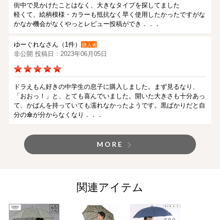
街中で見かけたことはなく、大きなタイプを探してました
軽くて、絵柄模様・カラーも抵抗なく早く使用したかったですがな
かなか機会がなくやっとレビュー投稿ができ．．．
ゆーぐれなさん（1件）
購入者
非公開 投稿日：2023年06月05日
ドラえもん好きの中学生の息子に購入しました。まず見るなり、
「おおっ！」と、とても喜んでいました。開いた大きさも十分あっ
て、かばんを持っていても濡れなかったようです。黒ばかりだと自
分の傘が分からなくなり．．．
MORE
関連アイテム