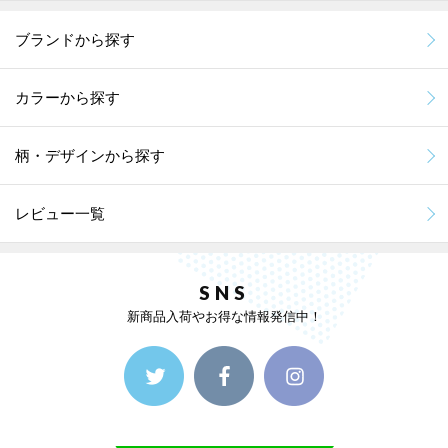
ブランドから探す
カラーから探す
柄・デザインから探す
レビュー一覧
SNS
新商品入荷やお得な情報発信中！