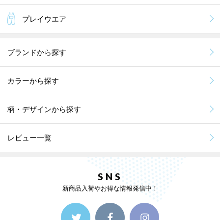
プレイウエア
ブランドから探す
カラーから探す
柄・デザインから探す
レビュー一覧
SNS
新商品入荷やお得な情報発信中！