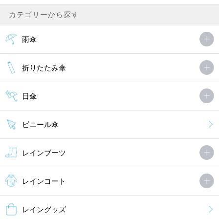
カテゴリーから探す
雨傘
折りたたみ傘
日傘
ビニール傘
レインブーツ
レインコート
レイングッズ