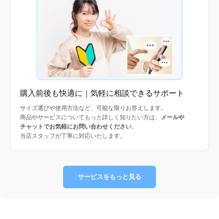
購入前後も快適に｜気軽に相談できるサポート
サイズ選びや使用方法など、可能な限りお答えします。
商品やサービスについてもっと詳しく知りたい方は、
メールや
チャットでお気軽にお問い合わせください
。
当店スタッフが丁寧に対応いたします。
サービスをもっと見る