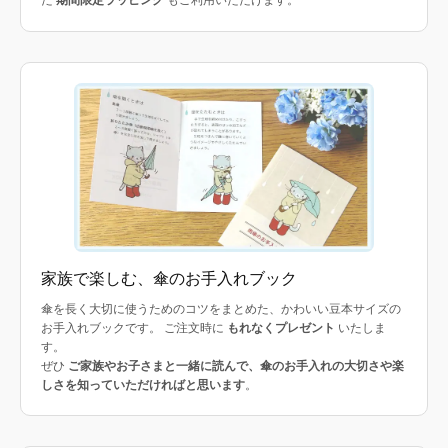
た
期間限定ラッピング
もご利用いただけます。
家族で楽しむ、傘のお手入れブック
傘を長く大切に使うためのコツをまとめた、かわいい豆本サイズの
お手入れブックです。 ご注文時に
もれなくプレゼント
いたしま
す。
ぜひ
ご家族やお子さまと一緒に読んで、傘のお手入れの大切さや楽
しさを知っていただければと思います
。