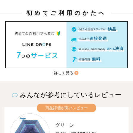
初めてご利用のかたへ
詳しく見る
みんなが参考にしているレビュー
商品評価が高いレビュー
グリーン