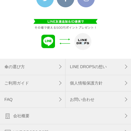
傘の選び方
LINE DROPSの想い
ご利用ガイド
個人情報保護方針
FAQ
お問い合わせ
会社概要