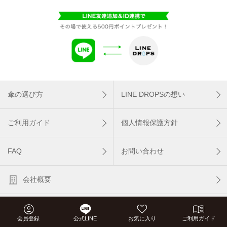
傘の選び方
LINE DROPSの想い
ご利用ガイド
個人情報保護方針
FAQ
お問い合わせ
会社概要
LINE DROPS PC版
会員登録
公式LINE
お気に入り
ご利用ガイド