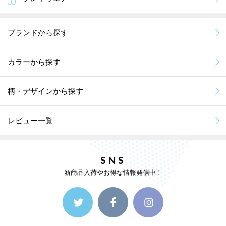
ブランドから探す
カラーから探す
柄・デザインから探す
レビュー一覧
SNS
新商品入荷やお得な情報発信中！