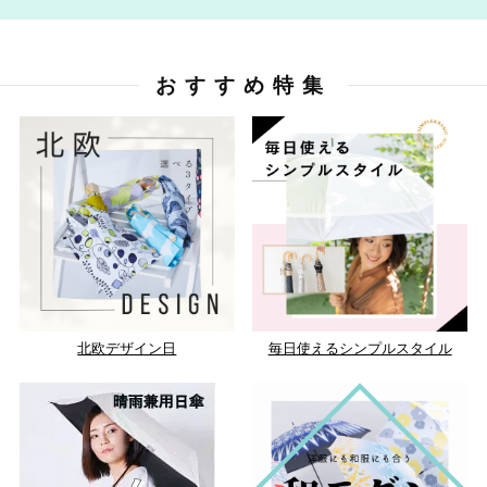
おすすめ特集
北欧デザイン日
毎日使えるシンプルスタイル