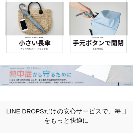
LINE DROPSだけの安心サービスで、毎日
をもっと快適に