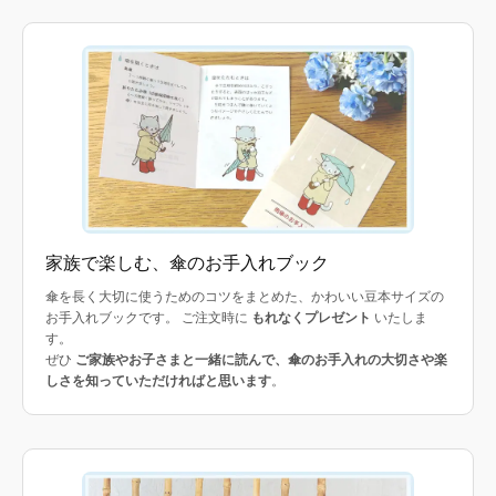
家族で楽しむ、傘のお手入れブック
傘を長く大切に使うためのコツをまとめた、かわいい豆本サイズの
お手入れブックです。 ご注文時に
もれなくプレゼント
いたしま
す。
ぜひ
ご家族やお子さまと一緒に読んで、傘のお手入れの大切さや楽
しさを知っていただければと思います
。