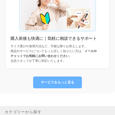
購入前後も快適に｜気軽に相談できるサポート
サイズ選びや使用方法など、可能な限りお答えします。
商品やサービスについてもっと詳しく知りたい方は、
メールや
チャットでお気軽にお問い合わせください
。
当店スタッフが丁寧に対応いたします。
サービスをもっと見る
カテゴリーから探す