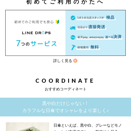
初めてご利用のかたへ
詳しく見る
COORDINATE
おすすめコーディネート
黒や白だけじゃない！
カラフルな日傘でオシャレをより楽しく♪
日傘といえば、黒や白、グレーなどモノ