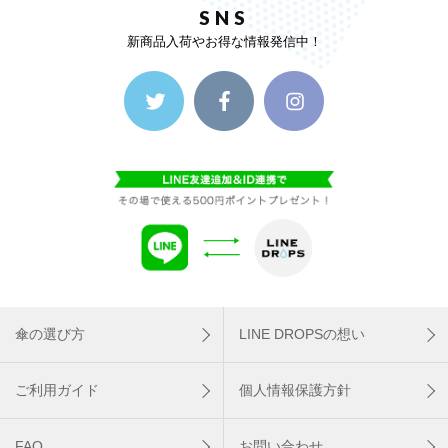
SNS
新商品入荷やお得な情報発信中！
傘の選び方
LINE DROPSの想い
ご利用ガイド
個人情報保護方針
FAQ
お問い合わせ