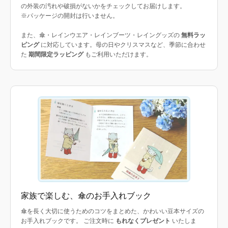
の外装の汚れや破損がないかをチェックしてお届けします。
※パッケージの開封は行いません。
また、傘・レインウエア・レインブーツ・レイングッズの
無料ラッ
ピング
に対応しています。母の日やクリスマスなど、季節に合わせ
た
期間限定ラッピング
もご利用いただけます。
家族で楽しむ、傘のお手入れブック
傘を長く大切に使うためのコツをまとめた、かわいい豆本サイズの
お手入れブックです。 ご注文時に
もれなくプレゼント
いたしま