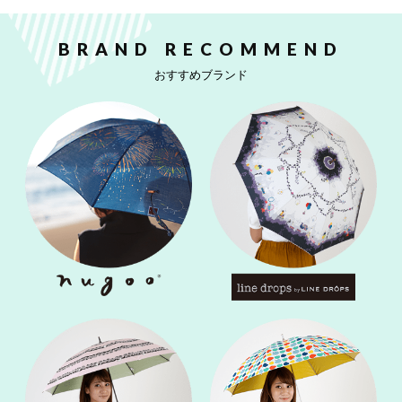
BRAND RECOMMEND
おすすめブランド