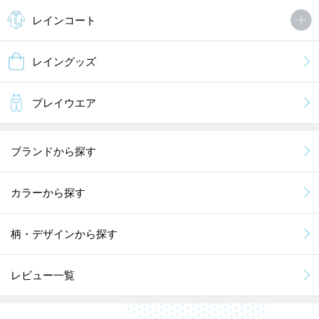
レインコート
レイングッズ
プレイウエア
ブランドから探す
カラーから探す
柄・デザインから探す
レビュー一覧