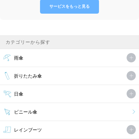
サービスをもっと見る
カテゴリーから探す
雨傘
折りたたみ傘
日傘
ビニール傘
レインブーツ