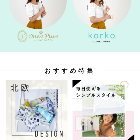
おすすめ特集