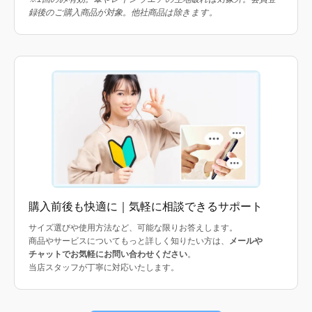
録後のご購入商品が対象。他社商品は除きます。
購入前後も快適に｜気軽に相談できるサポート
サイズ選びや使用方法など、可能な限りお答えします。
商品やサービスについてもっと詳しく知りたい方は、
メールや
チャットでお気軽にお問い合わせください
。
当店スタッフが丁寧に対応いたします。