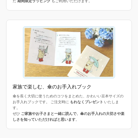
た
期間限定ラッピング
もご利用いただけます。
家族で楽しむ、傘のお手入れブック
傘を長く大切に使うためのコツをまとめた、かわいい豆本サイズの
お手入れブックです。 ご注文時に
もれなくプレゼント
いたしま
す。
ぜひ
ご家族やお子さまと一緒に読んで、傘のお手入れの大切さや楽
しさを知っていただければと思います
。