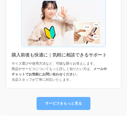
購入前後も快適に｜気軽に相談できるサポート
サイズ選びや使用方法など、可能な限りお答えします。
商品やサービスについてもっと詳しく知りたい方は、
メールや
チャットでお気軽にお問い合わせください
。
当店スタッフが丁寧に対応いたします。
サービスをもっと見る