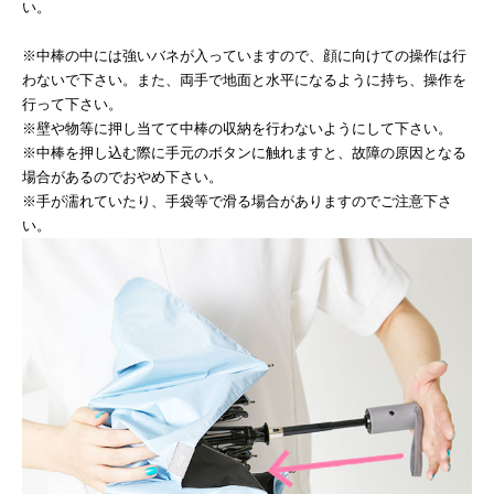
い。
※中棒の中には強いバネが入っていますので、顔に向けての操作は行
わないで下さい。また、両手で地面と水平になるように持ち、操作を
行って下さい。
※壁や物等に押し当てて中棒の収納を行わないようにして下さい。
※中棒を押し込む際に手元のボタンに触れますと、故障の原因となる
場合があるのでおやめ下さい。
※手が濡れていたり、手袋等で滑る場合がありますのでご注意下さ
い。