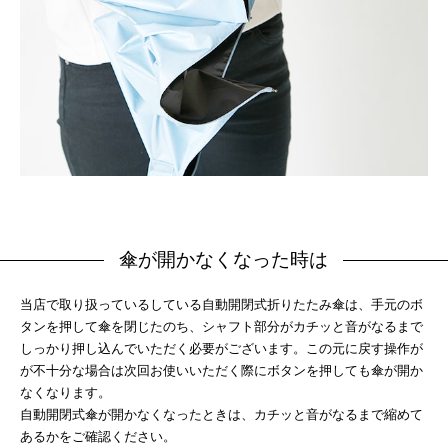
傘が開かなくなった時は
当店で取り扱っているしている自動開閉式折りたたみ傘は、手元のボ
タンを押して傘を閉じたのち、シャフト部分がカチッと音がなるまで
しっかり押し込んでいただく必要がございます。この元に戻す操作が
が不十分な場合は次回お使いいただく際にボタンを押しても傘が開か
なくなります。
自動開閉式傘が開かなくなったときは、カチッと音がなるまで縮めて
あるかをご確認ください。