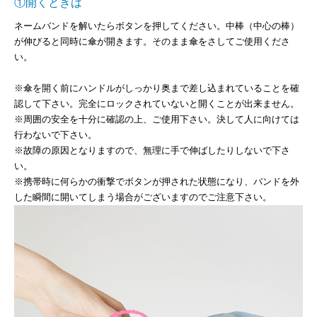
①開くときは
ネームバンドを解いたらボタンを押してください。中棒（中心の棒）
が伸びると同時に傘が開きます。そのまま傘をさしてご使用くださ
い。
※傘を開く前にハンドルがしっかり奥まで差し込まれていることを確
認して下さい。完全にロックされていないと開くことが出来ません。
※周囲の安全を十分に確認の上、ご使用下さい。決して人に向けては
行わないで下さい。
※故障の原因となりますので、無理に手で伸ばしたりしないで下さ
い。
※携帯時に何らかの衝撃でボタンが押された状態になり、バンドを外
した瞬間に開いてしまう場合がございますのでご注意下さい。