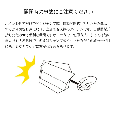
開閉時の事故にご注意ください
ボタンを押すだけで開くジャンプ式（自動開閉式）折りたたみ傘は
すっかりおなじみになり、当店でも人気のアイテムです。自動開閉式
折りたたみ傘は便利な機能ですが、一方で、使用方法によっては他の
傘よりも大変危険で、例えばジャンプ式折りたたみがさの取っ手が目
にあたるなどでケガに繋がる場合もあります。