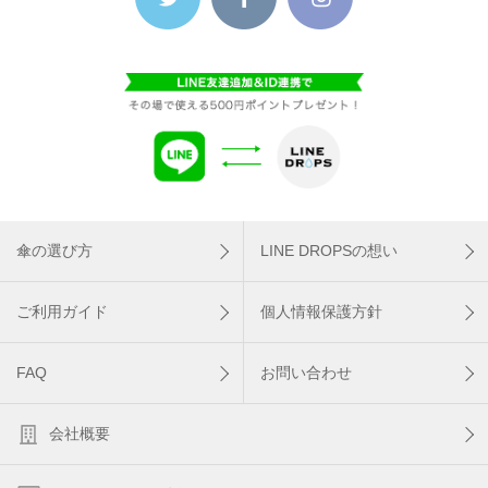
傘の選び方
LINE DROPSの想い
ご利用ガイド
個人情報保護方針
FAQ
お問い合わせ
会社概要