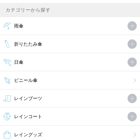
カテゴリーから探す
雨傘
折りたたみ傘
日傘
ビニール傘
レインブーツ
レインコート
レイングッズ