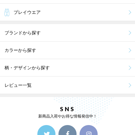
プレイウエア
ブランドから探す
カラーから探す
柄・デザインから探す
レビュー一覧
SNS
新商品入荷やお得な情報発信中！