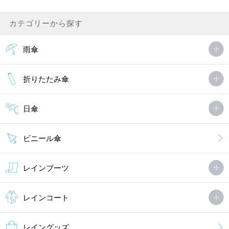
カテゴリーから探す
雨傘
折りたたみ傘
日傘
ビニール傘
レインブーツ
レインコート
レイングッズ