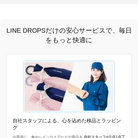
LINE DROPSだけの安心サービスで、毎日
をもっと快適に
自社スタッフによる、心を込めた検品とラッピン
グ
出荷前に、傘やレインウエアなどの商品を
自社スタッフが1点1点丁