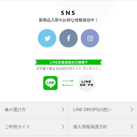
SNS
新商品入荷やお得な情報発信中！
傘の選び方
LINE DROPSの想い
ご利用ガイド
個人情報保護方針