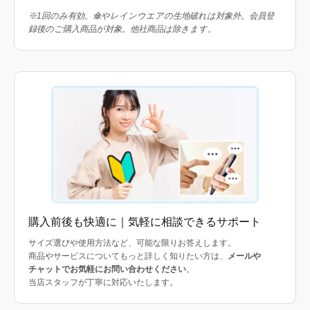
※1回のみ有効。傘やレインウエアの生地破れは対象外。会員登
録後のご購入商品が対象。他社商品は除きます。
購入前後も快適に｜気軽に相談できるサポート
サイズ選びや使用方法など、可能な限りお答えします。
商品やサービスについてもっと詳しく知りたい方は、
メールや
チャットでお気軽にお問い合わせください
。
当店スタッフが丁寧に対応いたします。