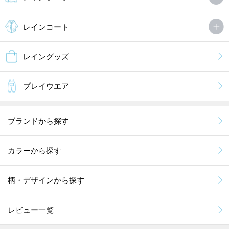
レインコート
レイングッズ
プレイウエア
ブランドから探す
カラーから探す
柄・デザインから探す
レビュー一覧