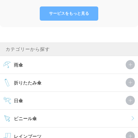
サービスをもっと見る
カテゴリーから探す
雨傘
折りたたみ傘
日傘
ビニール傘
レインブーツ