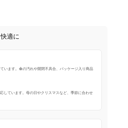
と快適に
ています。傘の汚れや開閉不具合、パッケージ入り商品
応しています。母の日やクリスマスなど、季節に合わせ