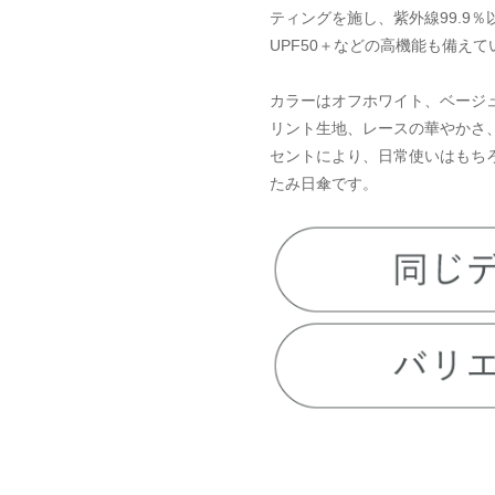
ティングを施し、紫外線99.9
UPF50＋などの高機能も備えて
カラーはオフホワイト、ベージ
リント生地、レースの華やかさ
セントにより、日常使いはもち
たみ日傘です。