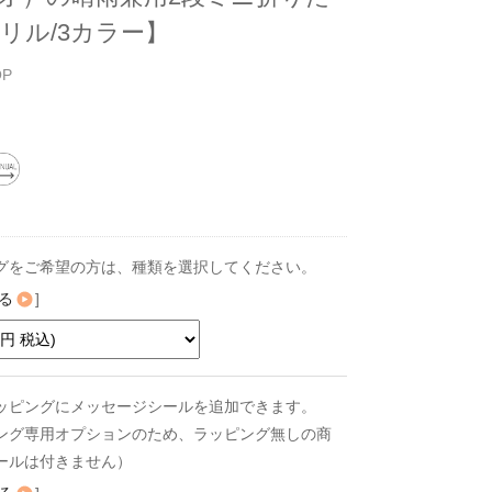
リル/3カラー】
OP
グをご希望の方は、種類を選択してください。
る
]
ッピングにメッセージシールを追加できます。
ング専用オプションのため、ラッピング無しの商
ールは付きません）