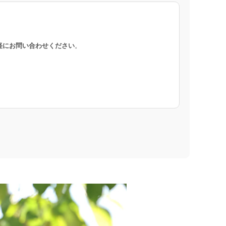
軽にお問い合わせください
。