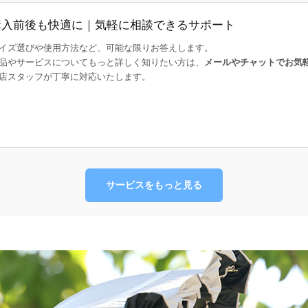
購入前後も快適に｜気軽に相談できるサポート
イズ選びや使用方法など、可能な限りお答えします。
品やサービスについてもっと詳しく知りたい方は、
メールやチャットでお気
店スタッフが丁寧に対応いたします。
サービスをもっと見る