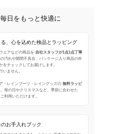
で、毎日をもっと快適に
よる、心を込めた検品とラッピング
ウエアなどの商品を
自社スタッフが1点1点丁寧
の汚れや開閉不具合、パッケージ入り商品の外
かをチェックしてお届けします。
行いません。
ア・レインブーツ・レイングッズの
無料ラッピ
。母の日やクリスマスなど、季節に合わせた
ご利用いただけます。
傘のお手入れブック