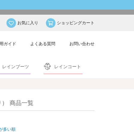
お気に入り
ショッピングカート
用ガイド
よくある質問
お問い合わせ
レインブーツ
レインコート
） 商品一覧
が多い順