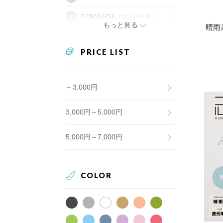
CONVERSE（コンバース）
もっと見る
晴雨
PRICE LIST
～3,000円
3,000円～5,000円
5,000円～7,000円
COLOR