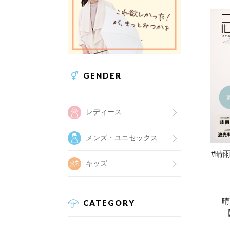
GENDER
レディース
メンズ・ユニセックス
#晴雨
キッズ
晴
CATEGORY