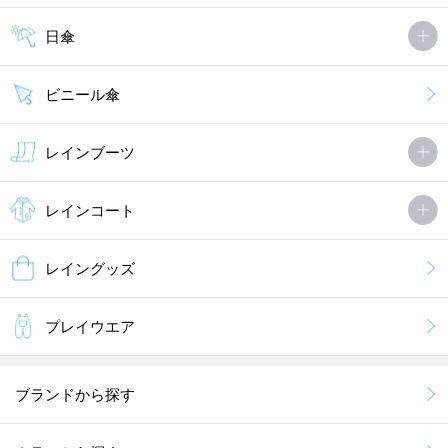
日傘
ビニール傘
レインブーツ
レインコート
レイングッズ
プレイウエア
ブランドから探す