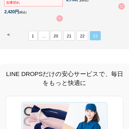
(税込)
在庫切れ
2,420円
(税込)
<
1
…
20
21
22
23
LINE DROPSだけの安心サービスで、毎日
をもっと快適に