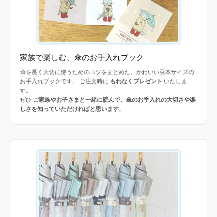
家族で楽しむ、傘のお手入れブック
傘を長く大切に使うためのコツをまとめた、かわいい豆本サイズの
お手入れブックです。 ご注文時に
もれなくプレゼント
いたしま
す。
ぜひ
ご家族やお子さまと一緒に読んで、傘のお手入れの大切さや楽
しさを知っていただければと思います
。