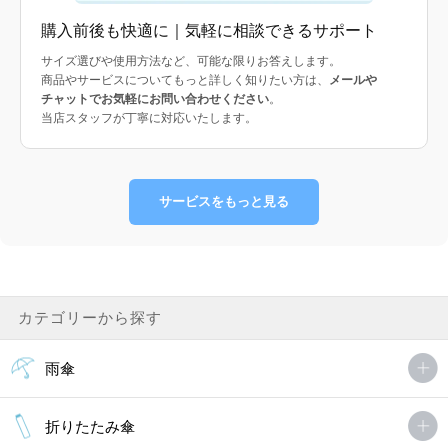
購入前後も快適に｜気軽に相談できるサポート
サイズ選びや使用方法など、可能な限りお答えします。
商品やサービスについてもっと詳しく知りたい方は、
メールや
チャットでお気軽にお問い合わせください
。
当店スタッフが丁寧に対応いたします。
サービスをもっと見る
カテゴリーから探す
雨傘
折りたたみ傘