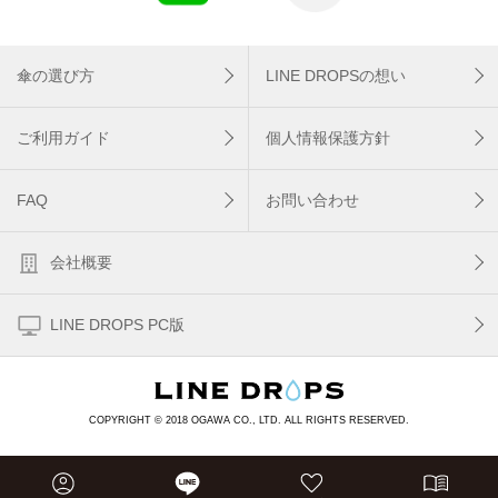
傘の選び方
LINE DROPSの想い
ご利用ガイド
個人情報保護方針
FAQ
お問い合わせ
会社概要
LINE DROPS PC版
COPYRIGHT © 2018 OGAWA CO., LTD. ALL RIGHTS RESERVED.