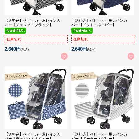
【送料込】ベビーカー用レインカ
【送料込】ベビーカー用レインカ
バー【チェック・ブラック】
バー【ドット・ネイビー】
在庫切れ
在庫切れ
2,640円
2,640円
(税込)
(税込)
【送料込】ベビーカー用レインカ
【送料込】ベビーカー用レインカ
バー【チェック・ネイビー】
バー【ボーダー・グレー】