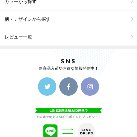
カラーから探す
柄・デザインから探す
レビュー一覧
SNS
新商品入荷やお得な情報発信中！