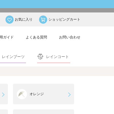
お気に入り
ショッピングカート
用ガイド
よくある質問
お問い合わせ
レインブーツ
レインコート
オレンジ