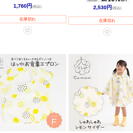
1,760円
(税込)
2,530円
(税込)
在庫切れ
在庫切れ