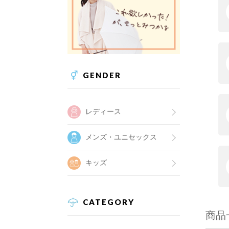
GENDER
レディース
メンズ・ユニセックス
キッズ
CATEGORY
商品