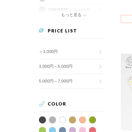
CONVERSE（コンバース）
もっと見る
PRICE LIST
～3,000円
3,000円～5,000円
5,000円～7,000円
COLOR