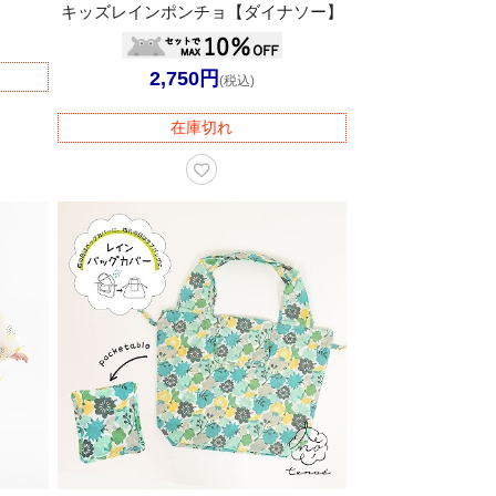
キッズレインポンチョ【ダイナソー】
2,750円
(税込)
在庫切れ