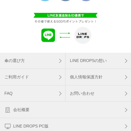
傘の選び方
LINE DROPSの想い
ご利用ガイド
個人情報保護方針
FAQ
お問い合わせ
会社概要
LINE DROPS PC版