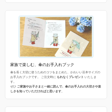
家族で楽しむ、傘のお手入れブック
傘を長く大切に使うためのコツをまとめた、かわいい豆本サイズの
お手入れブックです。 ご注文時に
もれなくプレゼント
いたしま
す。
ぜひ
ご家族やお子さまと一緒に読んで、傘のお手入れの大切さや楽
しさを知っていただければと思います
。