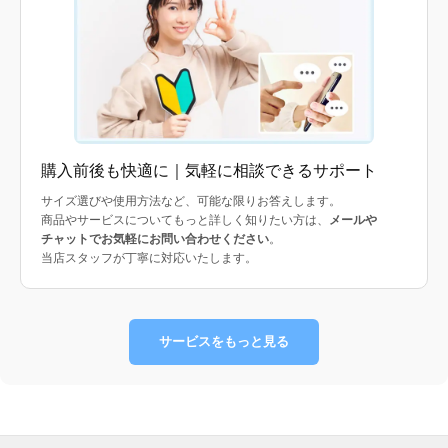
購入前後も快適に｜気軽に相談できるサポート
サイズ選びや使用方法など、可能な限りお答えします。
商品やサービスについてもっと詳しく知りたい方は、
メールや
チャットでお気軽にお問い合わせください
。
当店スタッフが丁寧に対応いたします。
サービスをもっと見る