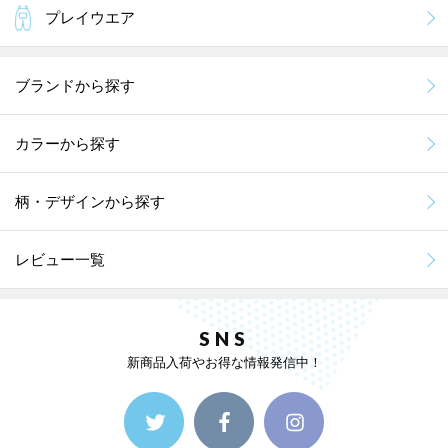
プレイウエア
ブランドから探す
カラーから探す
柄・デザインから探す
レビュー一覧
SNS
新商品入荷やお得な情報発信中！