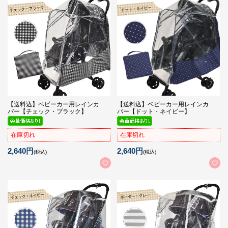
【送料込】ベビーカー用レインカ
【送料込】ベビーカー用レインカ
バー【チェック・ブラック】
バー【ドット・ネイビー】
在庫切れ
在庫切れ
2,640円
2,640円
(税込)
(税込)