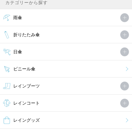
カテゴリーから探す
雨傘
折りたたみ傘
日傘
ビニール傘
レインブーツ
レインコート
レイングッズ