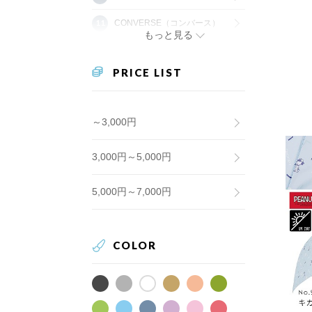
CONVERSE（コンバース）
もっと見る
PRICE LIST
～3,000円
3,000円～5,000円
5,000円～7,000円
COLOR