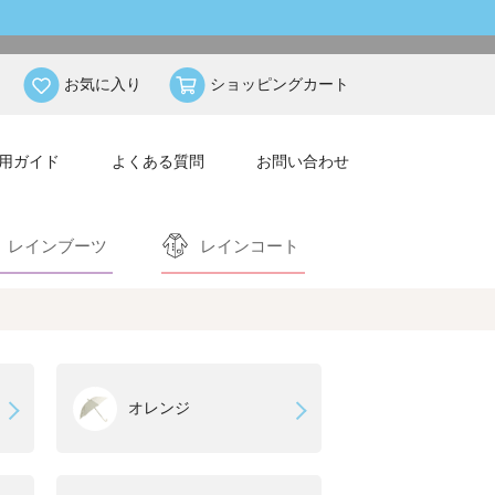
お気に入り
ショッピングカート
用ガイド
よくある質問
お問い合わせ
レインブーツ
レインコート
オレンジ