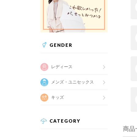
GENDER
レディース
メンズ・ユニセックス
キッズ
CATEGORY
商品