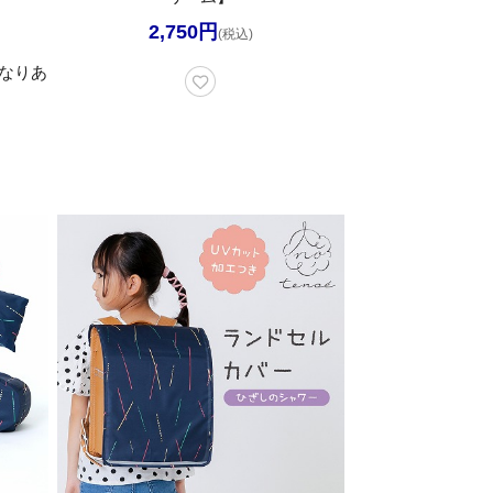
2,750円
(税込)
なりあ