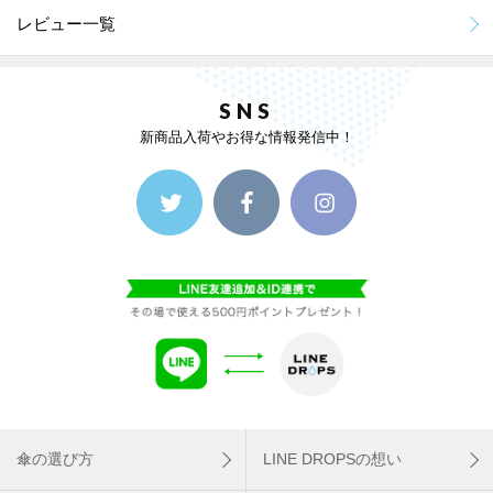
レビュー一覧
SNS
新商品入荷やお得な情報発信中！
傘の選び方
LINE DROPSの想い