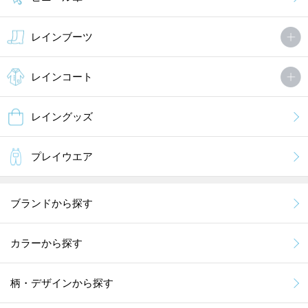
レインブーツ
レインコート
レイングッズ
プレイウエア
ブランドから探す
カラーから探す
柄・デザインから探す