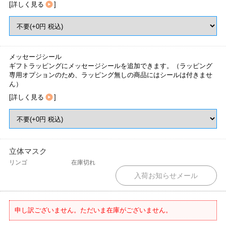
[
詳しく見る
]
メッセージシール
ギフトラッピングにメッセージシールを追加できます。（ラッピング
専用オプションのため、ラッピング無しの商品にはシールは付きませ
ん）
[
詳しく見る
]
立体マスク
リンゴ
在庫切れ
申し訳ございません。ただいま在庫がございません。