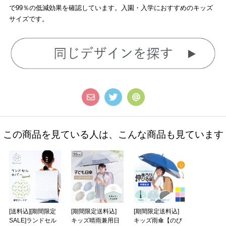
で99％の低減効果を確認しています。入園・入学におすすめのキッズ
サイズです。
この商品を見ている人は、こんな商品も見ています
[送料込][期間限定
[期間限定送料込]
[期間限定送料込]
SALE]ランドセル
キッズ晴雨兼用日
キッズ雨傘【のび