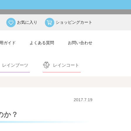
お気に入り
ショッピングカート
用ガイド
よくある質問
お問い合わせ
レインブーツ
レインコート
2017.7.19
のか？