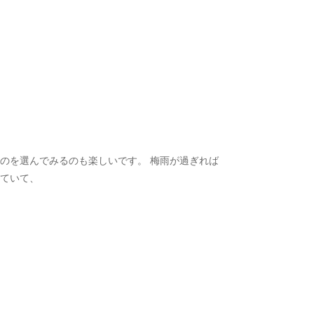
のを選んでみるのも楽しいです。 梅雨が過ぎれば
出ていて、