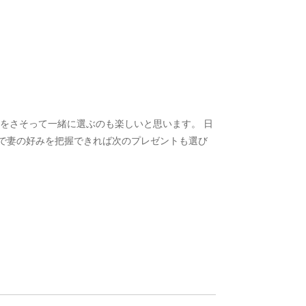
をさそって一緒に選ぶのも楽しいと思います。 日
で妻の好みを把握できれば次のプレゼントも選び