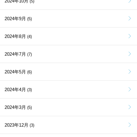
2024年10月
(5)
2024年9月
(5)
2024年8月
(4)
2024年7月
(7)
2024年5月
(6)
2024年4月
(3)
2024年3月
(5)
2023年12月
(3)