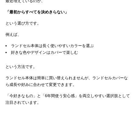
最近増えているのが、
「最初からすべてを決めきらない」
という選び方です。
例えば、
ランドセル本体は長く使いやすいカラーを選ぶ
好きな色やデザインはカバーで楽しむ
という方法です。
ランドセル本体は簡単に買い替えられませんが、ランドセルカバーな
ら成長や好みに合わせて変更できます。
「今好きなもの」と「6年間使う安心感」を両立しやすい選択肢として
注目されています。