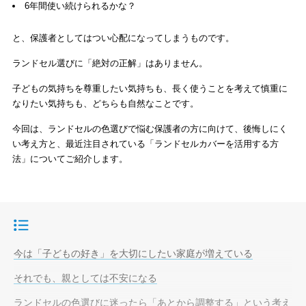
6年間使い続けられるかな？
と、保護者としてはつい心配になってしまうものです。
ランドセル選びに「絶対の正解」はありません。
子どもの気持ちを尊重したい気持ちも、長く使うことを考えて慎重に
なりたい気持ちも、どちらも自然なことです。
今回は、ランドセルの色選びで悩む保護者の方に向けて、後悔しにく
い考え方と、最近注目されている「ランドセルカバーを活用する方
法」についてご紹介します。
目次
今は「子どもの好き」を大切にしたい家庭が増えている
それでも、親としては不安になる
ランドセルの色選びに迷ったら「あとから調整する」という考え