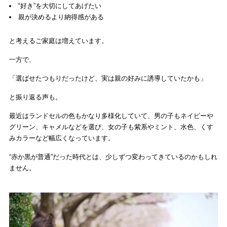
“好き”を大切にしてあげたい
親が決めるより納得感がある
と考えるご家庭は増えています。
一方で、
「選ばせたつもりだったけど、実は親の好みに誘導していたかも」
と振り返る声も。
最近はランドセルの色もかなり多様化していて、男の子もネイビーや
グリーン、キャメルなどを選び、女の子も紫系やミント、水色、くす
みカラーなど幅広くなっています。
“赤か黒が普通”だった時代とは、少しずつ変わってきているのかもしれ
ません。