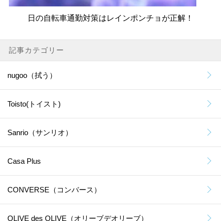
日の自転車通勤対策はレインポンチョが正解！
記事カテゴリー
nugoo（拭う）
Toisto(トイスト)
Sanrio（サンリオ）
Casa Plus
CONVERSE（コンバース）
OLIVE des OLIVE（オリーブデオリーブ）