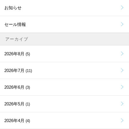
お知らせ
セール情報
アーカイブ
2026年8月
(5)
2026年7月
(11)
2026年6月
(3)
2026年5月
(1)
2026年4月
(4)