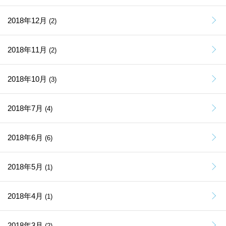
2018年12月
(2)
2018年11月
(2)
2018年10月
(3)
2018年7月
(4)
2018年6月
(6)
2018年5月
(1)
2018年4月
(1)
2018年3月
(2)