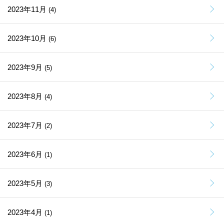
2023年11月
(4)
2023年10月
(6)
2023年9月
(5)
2023年8月
(4)
2023年7月
(2)
2023年6月
(1)
2023年5月
(3)
2023年4月
(1)