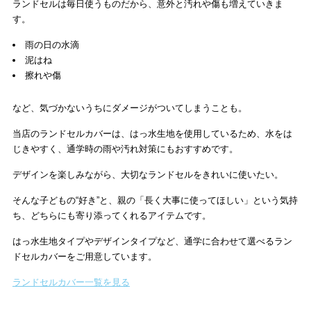
ランドセルは毎日使うものだから、意外と汚れや傷も増えていきま
す。
雨の日の水滴
泥はね
擦れや傷
など、気づかないうちにダメージがついてしまうことも。
当店のランドセルカバーは、はっ水生地を使用しているため、水をは
じきやすく、通学時の雨や汚れ対策にもおすすめです。
デザインを楽しみながら、大切なランドセルをきれいに使いたい。
そんな子どもの“好き”と、親の「長く大事に使ってほしい」という気持
ち、どちらにも寄り添ってくれるアイテムです。
はっ水生地タイプやデザインタイプなど、通学に合わせて選べるラン
ドセルカバーをご用意しています。
ランドセルカバー一覧を見る