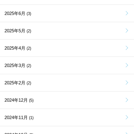
2025年6月
(3)
2025年5月
(2)
2025年4月
(2)
2025年3月
(2)
2025年2月
(2)
2024年12月
(5)
2024年11月
(1)