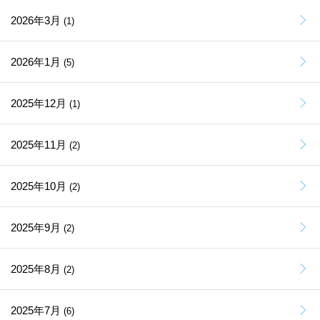
2026年3月
(1)
2026年1月
(5)
2025年12月
(1)
2025年11月
(2)
2025年10月
(2)
2025年9月
(2)
2025年8月
(2)
2025年7月
(6)