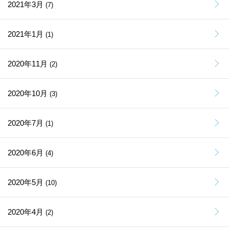
2021年3月
(7)
2021年1月
(1)
2020年11月
(2)
2020年10月
(3)
2020年7月
(1)
2020年6月
(4)
2020年5月
(10)
2020年4月
(2)