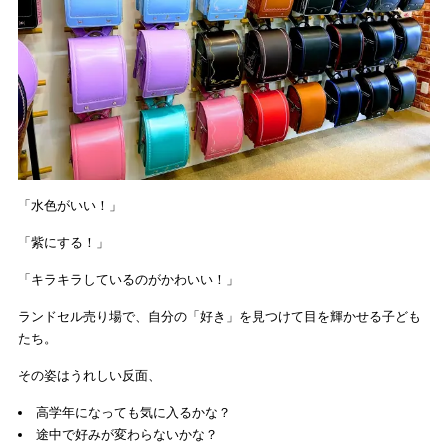
「水色がいい！」
「紫にする！」
「キラキラしているのがかわいい！」
ランドセル売り場で、自分の「好き」を見つけて目を輝かせる子ども
たち。
その姿はうれしい反面、
高学年になっても気に入るかな？
途中で好みが変わらないかな？