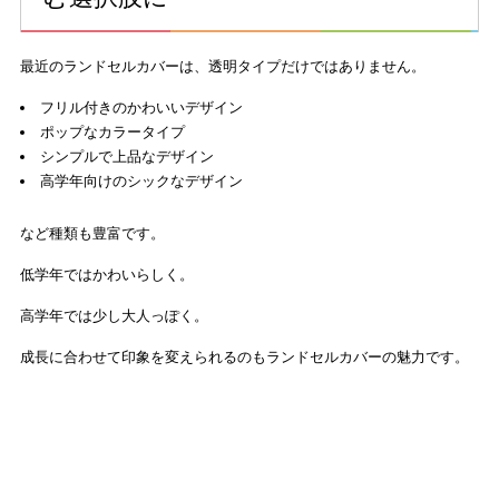
最近のランドセルカバーは、透明タイプだけではありません。
フリル付きのかわいいデザイン
ポップなカラータイプ
シンプルで上品なデザイン
高学年向けのシックなデザイン
など種類も豊富です。
低学年ではかわいらしく。
高学年では少し大人っぽく。
成長に合わせて印象を変えられるのもランドセルカバーの魅力です。