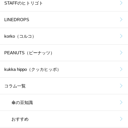
STAFFのヒトリゴト
LINEDROPS
korko（コルコ）
PEANUTS（ピーナッツ）
kukka hippo（クッカヒッポ）
コラム一覧
傘の豆知識
おすすめ