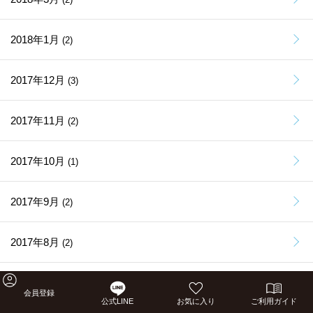
2018年1月
(2)
2017年12月
(3)
2017年11月
(2)
2017年10月
(1)
2017年9月
(2)
2017年8月
(2)
2017年7月
(11)
会員登録
公式LINE
お気に入り
ご利用ガイド