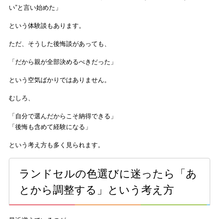
い”と言い始めた」
という体験談もあります。
ただ、そうした後悔談があっても、
「だから親が全部決めるべきだった」
という空気ばかりではありません。
むしろ、
「自分で選んだからこそ納得できる」
「後悔も含めて経験になる」
という考え方も多く見られます。
ランドセルの色選びに迷ったら「あ
とから調整する」という考え方