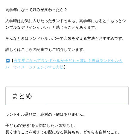
高学年になって好みが変わったら？
入学時はお気に入りだったランドセルも、高学年になると「もっとシ
ンプルなデザインがいい」と感じることがあります。
そんなときはランドセルカバーで印象を変える方法もおすすめです。
詳しくはこちらの記事でもご紹介しています。
【
高学年になってランドセルが子どもっぽい？黒系ランドセルカ
バーでイメージチェンジする方法
】
まとめ
ランドセル選びに、絶対の正解はありません。
子どもの“好き”を大切にしたい気持ちも、
長く使うことを考えて心配になる気持ちも、どちらも自然なこと。