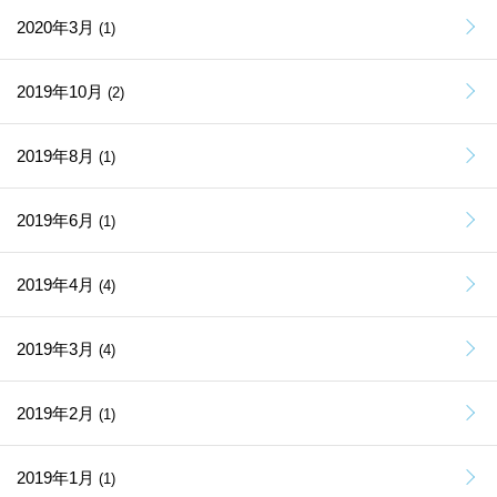
2020年3月
(1)
2019年10月
(2)
2019年8月
(1)
2019年6月
(1)
2019年4月
(4)
2019年3月
(4)
2019年2月
(1)
2019年1月
(1)