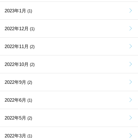
2023年1月
(1)
2022年12月
(1)
2022年11月
(2)
2022年10月
(2)
2022年9月
(2)
2022年6月
(1)
2022年5月
(2)
2022年3月
(1)