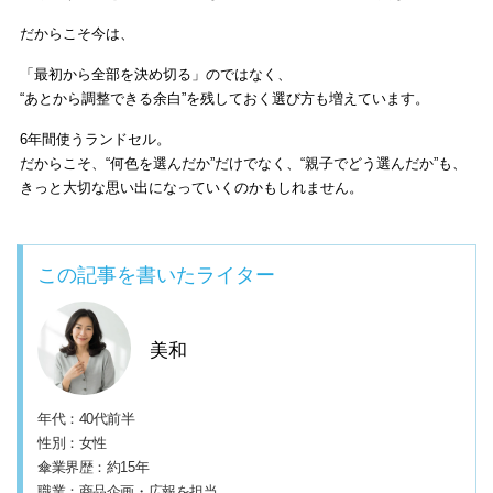
だからこそ今は、
「最初から全部を決め切る」のではなく、
“あとから調整できる余白”を残しておく選び方も増えています。
6年間使うランドセル。
だからこそ、“何色を選んだか”だけでなく、“親子でどう選んだか”も、
きっと大切な思い出になっていくのかもしれません。
この記事を書いたライター
美和
年代：40代前半
性別：女性
傘業界歴：約15年
職業：商品企画・広報を担当