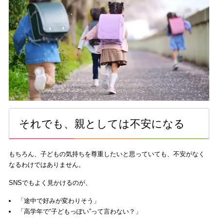
それでも、親としては不安になる
もちろん、子どもの気持ちを尊重したいと思っていても、不安がなく
なるわけではありません。
SNSでもよく見かけるのが、
「途中で好みが変わりそう」
「高学年で“子どもっぽい”って言わない？」