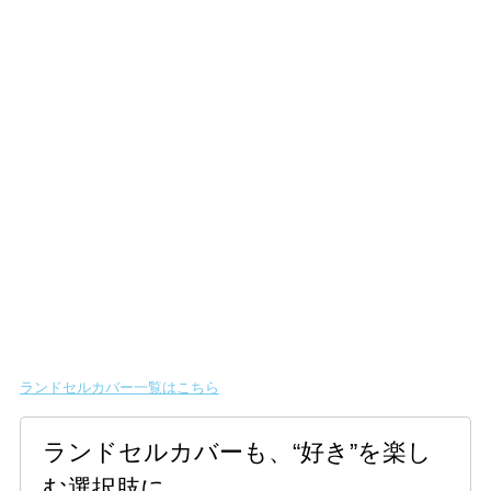
ランドセルカバー一覧はこちら
ランドセルカバーも、“好き”を楽し
む選択肢に