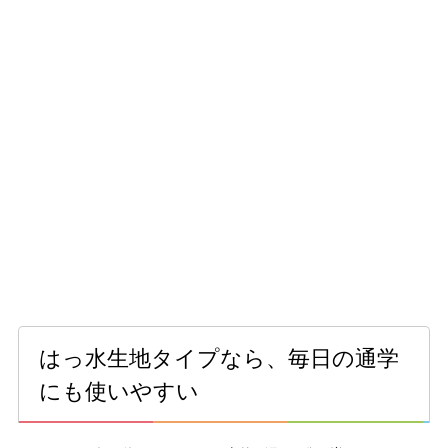
はっ水生地タイプなら、毎日の通学
にも使いやすい