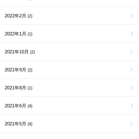
2022年2月
(2)
2022年1月
(1)
2021年10月
(2)
2021年9月
(2)
2021年8月
(1)
2021年6月
(4)
2021年5月
(4)