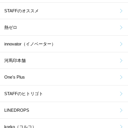
STAFFのオススメ
熱ゼロ
innovator（イノベーター）
河馬印本舗
One's Plus
STAFFのヒトリゴト
LINEDROPS
korko（コルコ）