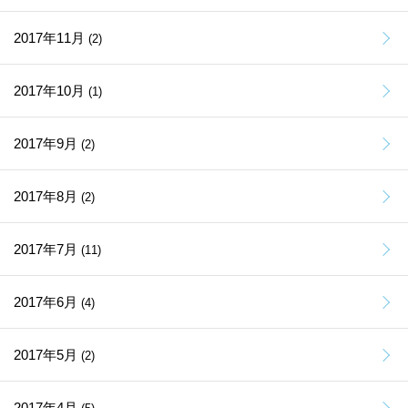
2017年11月
(2)
2017年10月
(1)
2017年9月
(2)
2017年8月
(2)
2017年7月
(11)
2017年6月
(4)
2017年5月
(2)
2017年4月