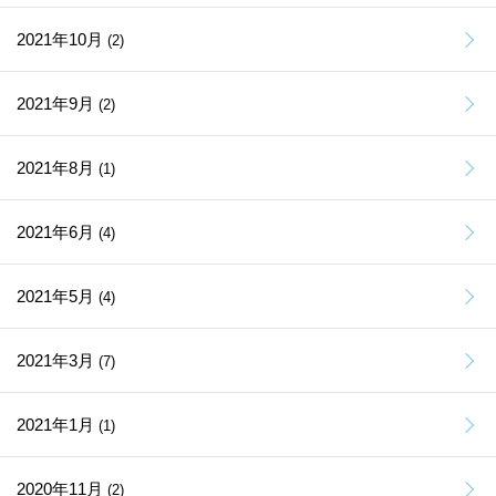
2021年10月
(2)
2021年9月
(2)
2021年8月
(1)
2021年6月
(4)
2021年5月
(4)
2021年3月
(7)
2021年1月
(1)
2020年11月
(2)