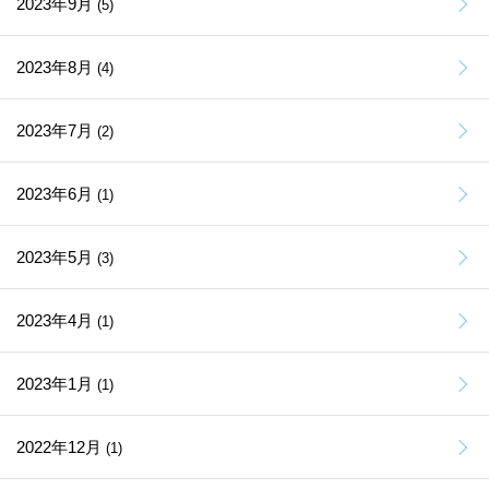
2023年9月
(5)
2023年8月
(4)
2023年7月
(2)
2023年6月
(1)
2023年5月
(3)
2023年4月
(1)
2023年1月
(1)
2022年12月
(1)