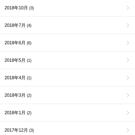
2018年10月
(3)
2018年7月
(4)
2018年6月
(6)
2018年5月
(1)
2018年4月
(1)
2018年3月
(2)
2018年1月
(2)
2017年12月
(3)