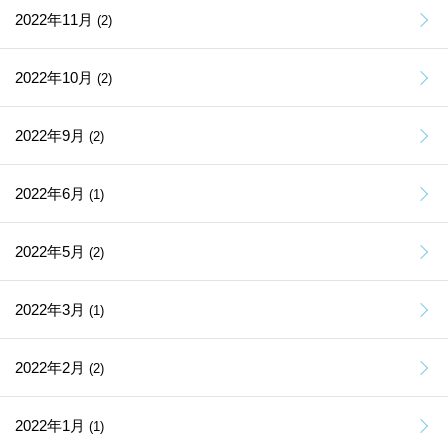
2022年11月
(2)
2022年10月
(2)
2022年9月
(2)
2022年6月
(1)
2022年5月
(2)
2022年3月
(1)
2022年2月
(2)
2022年1月
(1)