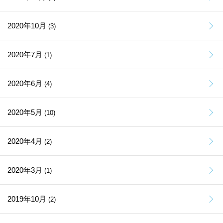
2020年10月
(3)
2020年7月
(1)
2020年6月
(4)
2020年5月
(10)
2020年4月
(2)
2020年3月
(1)
2019年10月
(2)