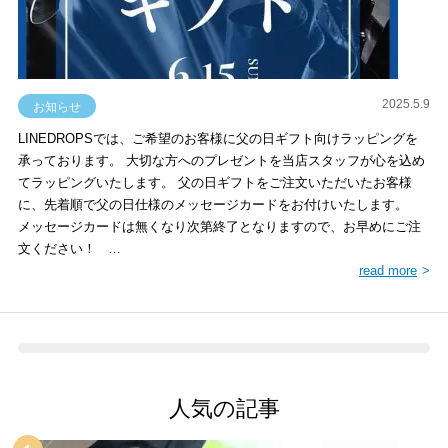
2025.5.9
お知らせ
LINEDROPSでは、ご希望のお客様に父の日ギフト向けラッピングを
承っております。 大切な方へのプレゼントを当店スタッフが心を込め
てラッピングいたします。 父の日ギフトをご注文いただいたお客様
に、先着順で父の日仕様のメッセージカードをお付けいたします。
メッセージカードは無くなり次第終了となりますので、お早めにご注
文ください！ …
read more
人気の記事