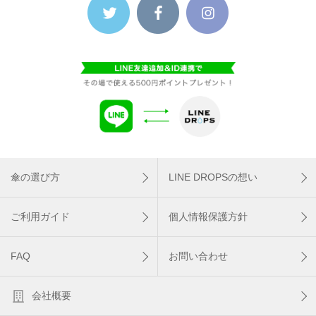
傘の選び方
LINE DROPSの想い
ご利用ガイド
個人情報保護方針
FAQ
お問い合わせ
会社概要