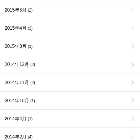
2015年5月
(2)
2015年4月
(3)
2015年3月
(1)
2014年12月
(2)
2014年11月
(2)
2014年10月
(1)
2014年4月
(1)
2014年2月
(4)