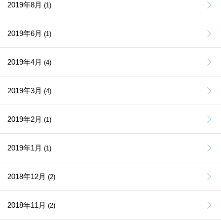
2019年8月
(1)
2019年6月
(1)
2019年4月
(4)
2019年3月
(4)
2019年2月
(1)
2019年1月
(1)
2018年12月
(2)
2018年11月
(2)