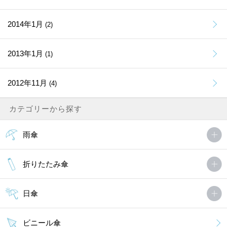
2014年1月
(2)
2013年1月
(1)
2012年11月
(4)
カテゴリーから探す
雨傘
折りたたみ傘
日傘
ビニール傘