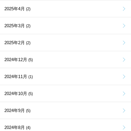
2025年4月
(2)
2025年3月
(2)
2025年2月
(2)
2024年12月
(5)
2024年11月
(1)
2024年10月
(5)
2024年9月
(5)
2024年8月
(4)