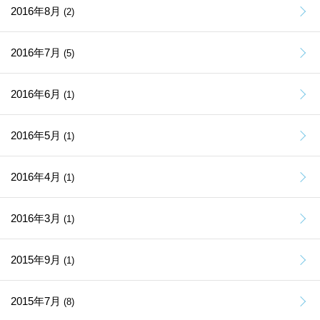
2016年8月
(2)
2016年7月
(5)
2016年6月
(1)
2016年5月
(1)
2016年4月
(1)
2016年3月
(1)
2015年9月
(1)
2015年7月
(8)