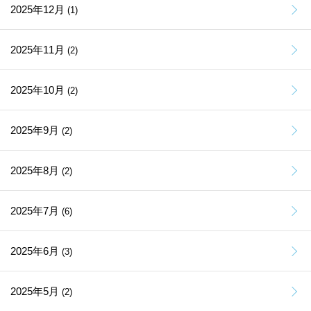
2025年12月
(1)
2025年11月
(2)
2025年10月
(2)
2025年9月
(2)
2025年8月
(2)
2025年7月
(6)
2025年6月
(3)
2025年5月
(2)