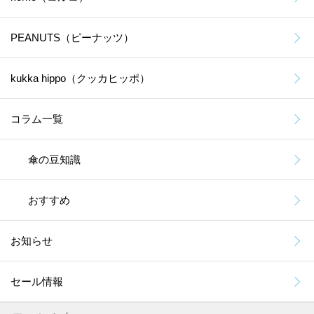
PEANUTS（ピーナッツ）
kukka hippo（クッカヒッポ）
コラム一覧
傘の豆知識
おすすめ
お知らせ
セール情報