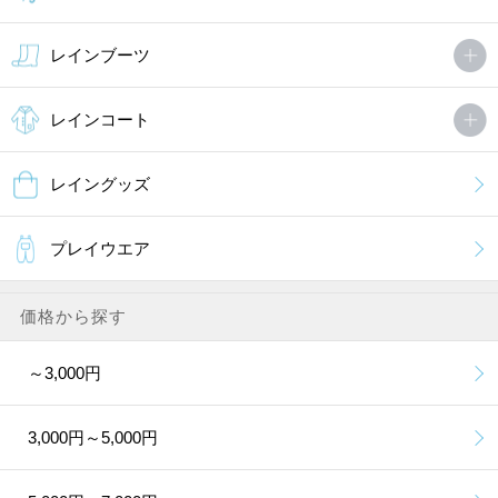
レインブーツ
レインコート
レイングッズ
プレイウエア
価格から探す
～3,000円
3,000円～5,000円