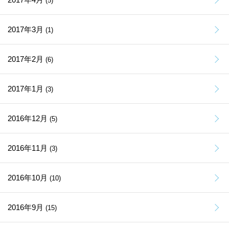
(5)
2017年3月
(1)
2017年2月
(6)
2017年1月
(3)
2016年12月
(5)
2016年11月
(3)
2016年10月
(10)
2016年9月
(15)