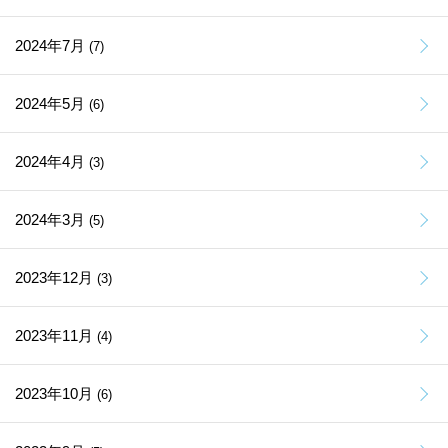
2024年7月
(7)
2024年5月
(6)
2024年4月
(3)
2024年3月
(5)
2023年12月
(3)
2023年11月
(4)
2023年10月
(6)