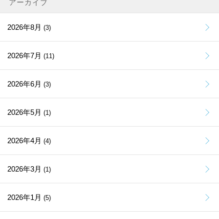
アーカイブ
2026年8月
(3)
2026年7月
(11)
2026年6月
(3)
2026年5月
(1)
2026年4月
(4)
2026年3月
(1)
2026年1月
(5)