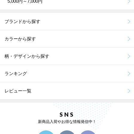
5,000円～7,000円
ブランドから探す
カラーから探す
柄・デザインから探す
ランキング
レビュー一覧
SNS
新商品入荷やお得な情報発信中！