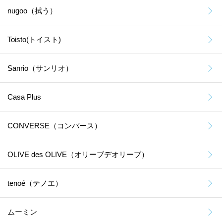
nugoo（拭う）
Toisto(トイスト)
Sanrio（サンリオ）
Casa Plus
CONVERSE（コンバース）
OLIVE des OLIVE（オリーブデオリーブ）
tenoé（テノエ）
ムーミン