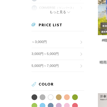
CONVERSE（コンバース）
もっと見る
PRICE LIST
#
～3,000円
3,000円～5,000円
晴雨
5,000円～7,000円
COLOR