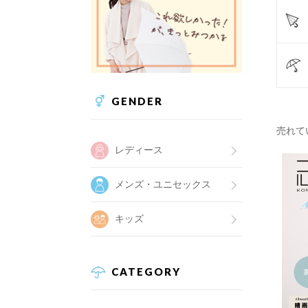
GENDER
売れて
レディース
メンズ・ユニセックス
キッズ
CATEGORY