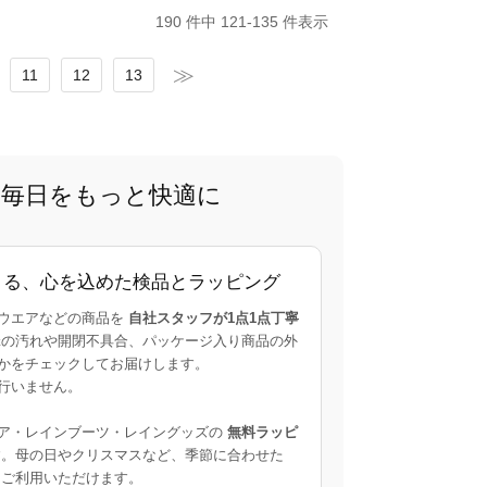
190 件中 121-135 件表示
11
12
13
で、毎日をもっと快適に
よる、心を込めた検品とラッピング
ウエアなどの商品を
自社スタッフが1点1点丁寧
の汚れや開閉不具合、パッケージ入り商品の外
かをチェックしてお届けします。
行いません。
ア・レインブーツ・レイングッズの
無料ラッピ
。母の日やクリスマスなど、季節に合わせた
ご利用いただけます。