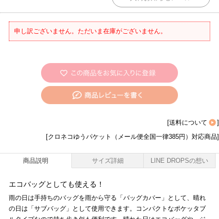
申し訳ございません。ただいま在庫がございません。
[
送料について
]
[クロネコゆうパケット（メール便全国一律385円）対応商品]
商品説明
サイズ詳細
LINE DROPSの想い
エコバッグとしても使える！
雨の日は手持ちのバッグを雨から守る「バッグカバー」として、晴れ
の日は「サブバッグ」として使用できます。コンパクトなポケッタブ