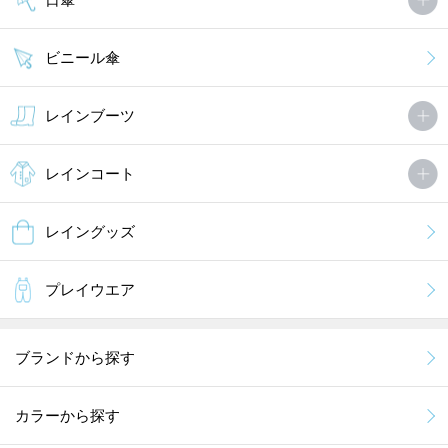
ビニール傘
レインブーツ
レインコート
レイングッズ
プレイウエア
ブランドから探す
カラーから探す