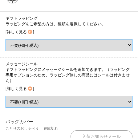
ギフトラッピング
ラッピングをご希望の方は、種類を選択してください。
[
詳しく見る
]
メッセージシール
ギフトラッピングにメッセージシールを追加できます。（ラッピング
専用オプションのため、ラッピング無しの商品にはシールは付きませ
ん）
[
詳しく見る
]
バッグカバー
ことりのおしゃべり
在庫切れ