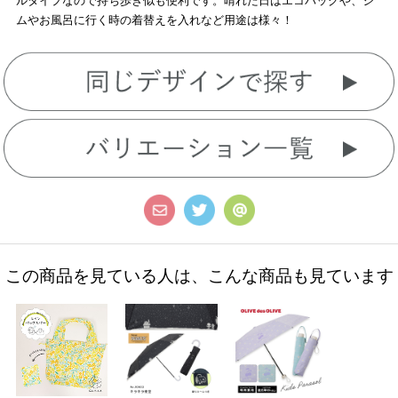
ルタイプなので持ち歩き似も便利です。晴れた日はエコバッグや、ジ
ムやお風呂に行く時の着替えを入れなど用途は様々！
この商品を見ている人は、こんな商品も見ています