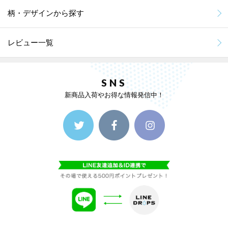
柄・デザインから探す
レビュー一覧
SNS
新商品入荷やお得な情報発信中！