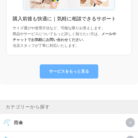
購入前後も快適に｜気軽に相談できるサポート
サイズ選びや使用方法など、可能な限りお答えします。
商品やサービスについてもっと詳しく知りたい方は、
メールや
チャットでお気軽にお問い合わせください
。
当店スタッフが丁寧に対応いたします。
サービスをもっと見る
カテゴリーから探す
雨傘