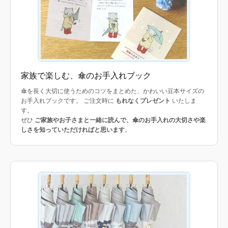
家族で楽しむ、傘のお手入れブック
傘を長く大切に使うためのコツをまとめた、かわいい豆本サイズの
お手入れブックです。 ご注文時に
もれなくプレゼント
いたしま
す。
ぜひ
ご家族やお子さまと一緒に読んで、傘のお手入れの大切さや楽
しさを知っていただければと思います
。