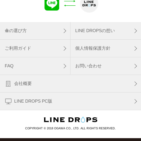
傘の選び方
LINE DROPSの想い
ご利用ガイド
個人情報保護方針
FAQ
お問い合わせ
会社概要
LINE DROPS PC版
COPYRIGHT © 2018 OGAWA CO., LTD. ALL RIGHTS RESERVED.