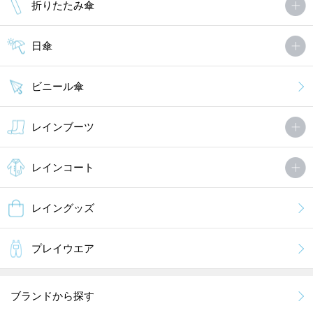
折りたたみ傘
日傘
ビニール傘
レインブーツ
レインコート
レイングッズ
プレイウエア
ブランドから探す