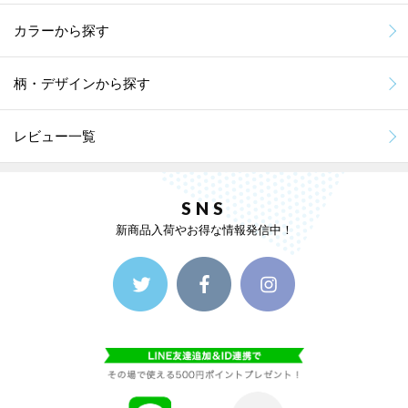
カラーから探す
柄・デザインから探す
レビュー一覧
SNS
新商品入荷やお得な情報発信中！