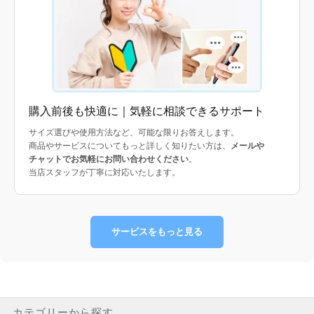
購入前後も快適に｜気軽に相談できるサポート
サイズ選びや使用方法など、可能な限りお答えします。
商品やサービスについてもっと詳しく知りたい方は、
メールや
チャットでお気軽にお問い合わせください
。
当店スタッフが丁寧に対応いたします。
サービスをもっと見る
カテゴリーから探す