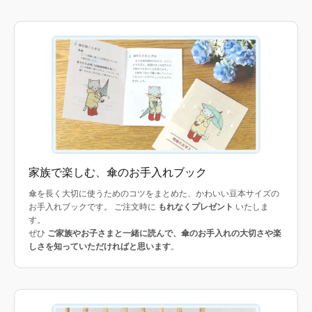
家族で楽しむ、傘のお手入れブック
傘を長く大切に使うためのコツをまとめた、かわいい豆本サイズの
お手入れブックです。 ご注文時に
もれなくプレゼント
いたしま
す。
ぜひ
ご家族やお子さまと一緒に読んで、傘のお手入れの大切さや楽
しさを知っていただければと思います
。