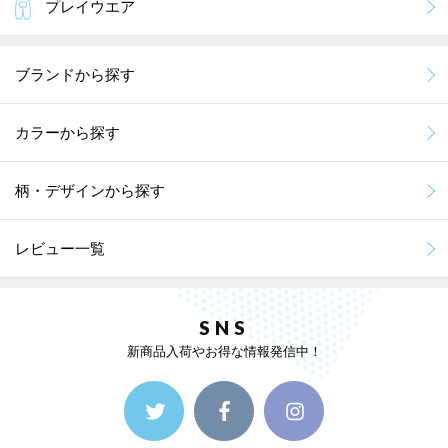
プレイウエア
ブランドから探す
カラーから探す
柄・デザインから探す
レビュー一覧
SNS
新商品入荷やお得な情報発信中！