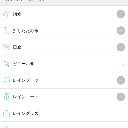
雨傘
折りたたみ傘
日傘
ビニール傘
レインブーツ
レインコート
レイングッズ