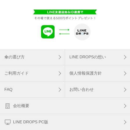
傘の選び方
LINE DROPSの想い
ご利用ガイド
個人情報保護方針
FAQ
お問い合わせ
会社概要
LINE DROPS PC版