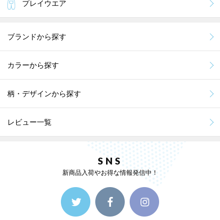
プレイウエア
ブランドから探す
カラーから探す
柄・デザインから探す
レビュー一覧
SNS
新商品入荷やお得な情報発信中！