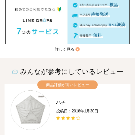
詳しく見る
みんなが参考にしているレビュー
商品評価が高いレビュー
ハチ
投稿日：2018年1月30日