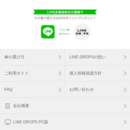
傘の選び方
LINE DROPSの想い
ご利用ガイド
個人情報保護方針
FAQ
お問い合わせ
会社概要
LINE DROPS PC版