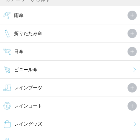
雨傘
折りたたみ傘
日傘
ビニール傘
レインブーツ
レインコート
レイングッズ