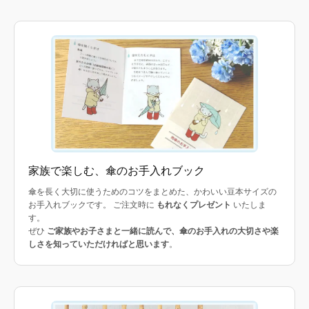
家族で楽しむ、傘のお手入れブック
傘を長く大切に使うためのコツをまとめた、かわいい豆本サイズの
お手入れブックです。 ご注文時に
もれなくプレゼント
いたしま
す。
ぜひ
ご家族やお子さまと一緒に読んで、傘のお手入れの大切さや楽
しさを知っていただければと思います
。