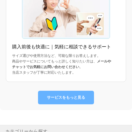
購入前後も快適に｜気軽に相談できるサポート
サイズ選びや使用方法など、可能な限りお答えします。
商品やサービスについてもっと詳しく知りたい方は、
メールや
チャットでお気軽にお問い合わせください
。
当店スタッフが丁寧に対応いたします。
サービスをもっと見る
カテゴリーから探す