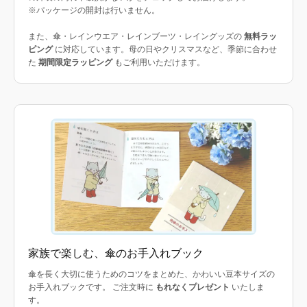
※パッケージの開封は行いません。
また、傘・レインウエア・レインブーツ・レイングッズの
無料ラッ
ピング
に対応しています。母の日やクリスマスなど、季節に合わせ
た
期間限定ラッピング
もご利用いただけます。
家族で楽しむ、傘のお手入れブック
傘を長く大切に使うためのコツをまとめた、かわいい豆本サイズの
お手入れブックです。 ご注文時に
もれなくプレゼント
いたしま
す。