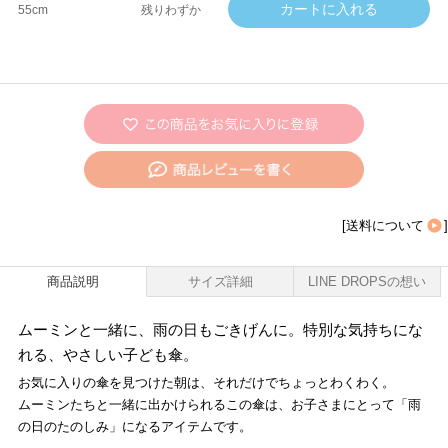
55cm
残りわずか
[
送料について
]
商品説明
サイズ詳細
LINE DROPSの想い
ムーミンと一緒に、雨の日もごきげんに。特別な気持ちにな
れる、やさしい子ども傘。
お気に入りの傘を見つけた朝は、それだけでちょっとわくわく。
ムーミンたちと一緒に出かけられるこの傘は、お子さまにとって「雨
の日のたのしみ」になるアイテムです。