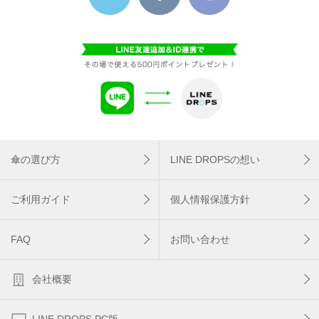
傘の選び方
LINE DROPSの想い
ご利用ガイド
個人情報保護方針
FAQ
お問い合わせ
会社概要
LINE DROPS PC版