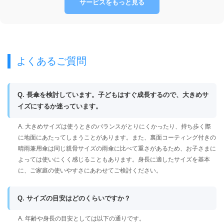
サービスをもっと見る
よくあるご質問
Q. 長傘を検討しています。子どもはすぐ成長するので、大きめサ
イズにするか迷っています。
A. 大きめサイズは使うときのバランスがとりにくかったり、持ち歩く際
に地面にあたってしまうことがあります。また、裏面コーティング付きの
晴雨兼用傘は同じ親骨サイズの雨傘に比べて重さがあるため、お子さまに
よっては使いにくく感じることもあります。身長に適したサイズを基本
に、ご家庭の使いやすさにあわせてご検討ください。
Q. サイズの目安はどのくらいですか？
A. 年齢や身長の目安としては以下の通りです。