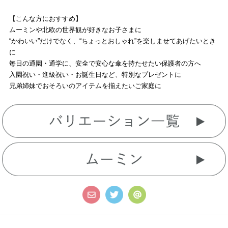
【こんな方におすすめ】
ムーミンや北欧の世界観が好きなお子さまに
“かわいい”だけでなく、“ちょっとおしゃれ”を楽しませてあげたいとき
に
毎日の通園・通学に、安全で安心な傘を持たせたい保護者の方へ
入園祝い・進級祝い・お誕生日など、特別なプレゼントに
兄弟姉妹でおそろいのアイテムを揃えたいご家庭に