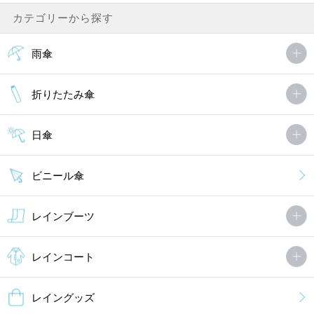
カテゴリーから探す
雨傘
折りたたみ傘
日傘
ビニール傘
レインブーツ
レインコート
レイングッズ