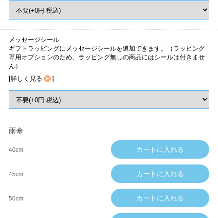
メッセージシール
ギフトラッピングにメッセージシールを追加できます。（ラッピング
専用オプションのため、ラッピング無しの商品にはシールは付きませ
ん）
[
詳しく見る
]
雨傘
40cm
45cm
50cm