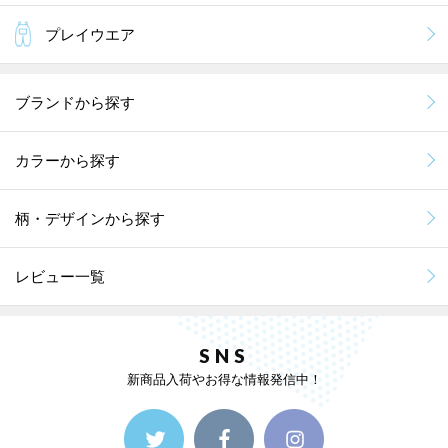
プレイウエア
ブランドから探す
カラーから探す
柄・デザインから探す
レビュー一覧
SNS
新商品入荷やお得な情報発信中！