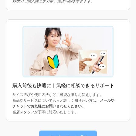
録後のご購入商品が対象。他社商品は除きます。
購入前後も快適に｜気軽に相談できるサポート
サイズ選びや使用方法など、可能な限りお答えします。
商品やサービスについてもっと詳しく知りたい方は、
メールや
チャットでお気軽にお問い合わせください
。
当店スタッフが丁寧に対応いたします。