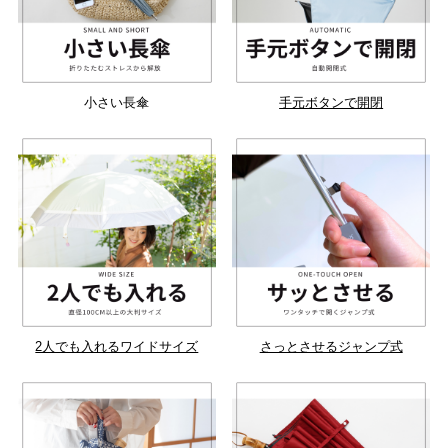
小さい長傘
手元ボタンで開閉
2人でも入れるワイドサイズ
さっとさせるジャンプ式