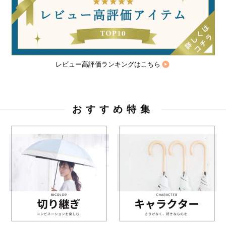
レビュー高評価ランキングはこちら
おすすめ特集