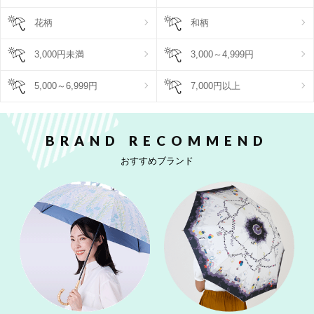
花柄
和柄
3,000円未満
3,000～4,999円
5,000～6,999円
7,000円以上
BRAND RECOMMEND
おすすめブランド