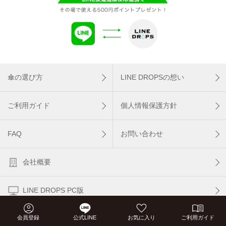
傘の選び方
LINE DROPSの想い
ご利用ガイド
個人情報保護方針
FAQ
お問い合わせ
会社概要
LINE DROPS PC版
会員登録
公式LINE
お気に入り
ご利用ガイド