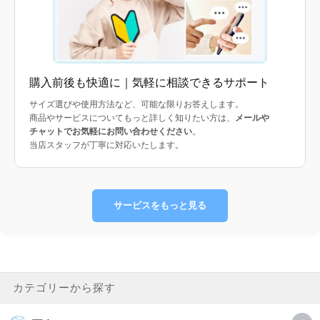
購入前後も快適に｜気軽に相談できるサポート
サイズ選びや使用方法など、可能な限りお答えします。
商品やサービスについてもっと詳しく知りたい方は、
メールや
チャットでお気軽にお問い合わせください
。
当店スタッフが丁寧に対応いたします。
サービスをもっと見る
カテゴリーから探す