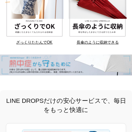
ざっくりたたんでOK
長傘のように収納できる
LINE DROPSだけの安心サービスで、毎日
をもっと快適に