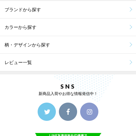
ブランドから探す
カラーから探す
柄・デザインから探す
レビュー一覧
SNS
新商品入荷やお得な情報発信中！