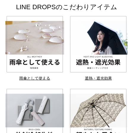
LINE DROPSのこだわりアイテム
雨傘として使える
遮熱・遮光効果