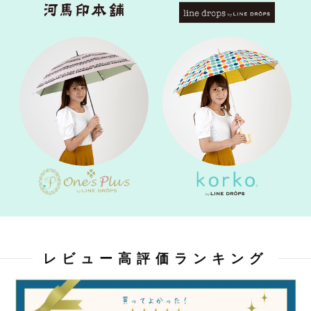
レビュー高評価ランキング