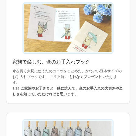
家族で楽しむ、傘のお手入れブック
傘を長く大切に使うためのコツをまとめた、かわいい豆本サイズの
お手入れブックです。 ご注文時に
もれなくプレゼント
いたしま
す。
ぜひ
ご家族やお子さまと一緒に読んで、傘のお手入れの大切さや楽
しさを知っていただければと思います
。