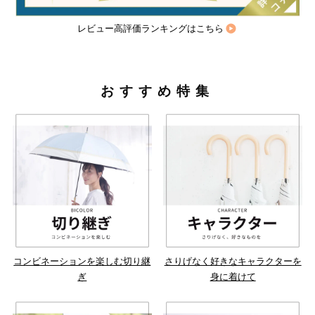
レビュー高評価ランキングはこちら
おすすめ特集
コンビネーションを楽しむ切り継
さりげなく好きなキャラクターを
ぎ
身に着けて