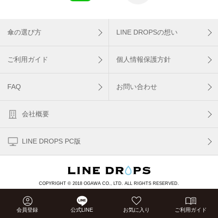
傘の選び方
LINE DROPSの想い
ご利用ガイド
個人情報保護方針
FAQ
お問い合わせ
会社概要
LINE DROPS PC版
COPYRIGHT © 2018 OGAWA CO., LTD. ALL RIGHTS RESERVED.
会員登録
公式LINE
お気に入り
ご利用ガイド