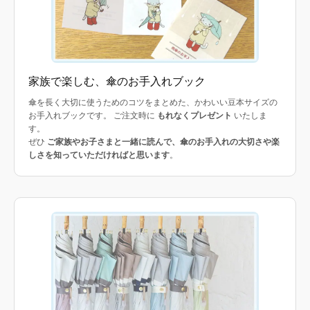
家族で楽しむ、傘のお手入れブック
傘を長く大切に使うためのコツをまとめた、かわいい豆本サイズの
お手入れブックです。 ご注文時に
もれなくプレゼント
いたしま
す。
ぜひ
ご家族やお子さまと一緒に読んで、傘のお手入れの大切さや楽
しさを知っていただければと思います
。