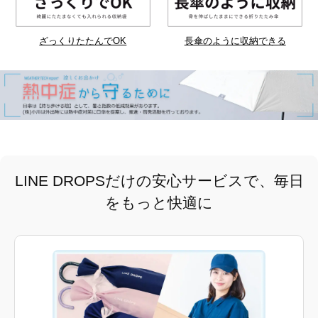
ざっくりたたんでOK
長傘のように収納できる
LINE DROPSだけの安心サービスで、毎日
をもっと快適に