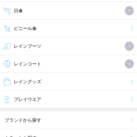
日傘
ビニール傘
レインブーツ
レインコート
レイングッズ
プレイウエア
ブランドから探す