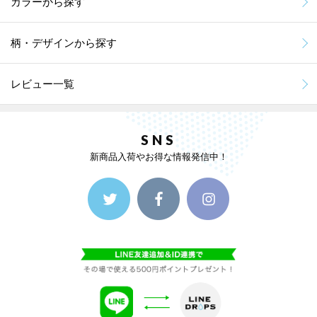
カラーから探す
柄・デザインから探す
レビュー一覧
SNS
新商品入荷やお得な情報発信中！