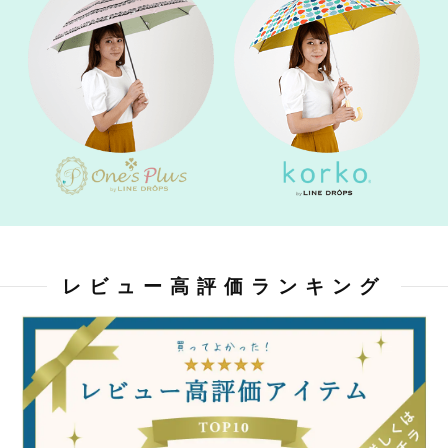
レビュー高評価ランキング