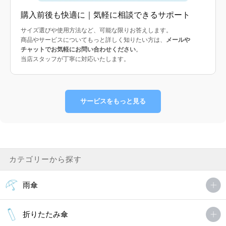
購入前後も快適に｜気軽に相談できるサポート
サイズ選びや使用方法など、可能な限りお答えします。
商品やサービスについてもっと詳しく知りたい方は、
メールや
チャットでお気軽にお問い合わせください
。
当店スタッフが丁寧に対応いたします。
サービスをもっと見る
カテゴリーから探す
雨傘
折りたたみ傘