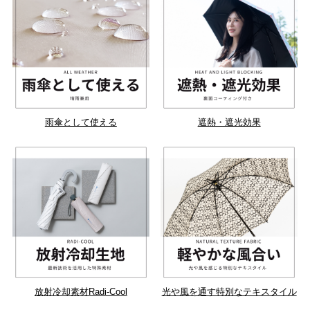
雨傘として使える
遮熱・遮光効果
放射冷却素材Radi-Cool
光や風を通す特別なテキスタイル