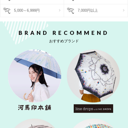
5,000～6,999円
7,000円以上
BRAND RECOMMEND
おすすめブランド