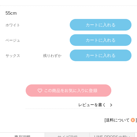
55cm
ホワイト
ベージュ
サックス
残りわずか
レビューを書く
[
送料について
]