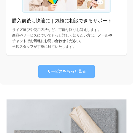
購入前後も快適に｜気軽に相談できるサポート
サイズ選びや使用方法など、可能な限りお答えします。
商品やサービスについてもっと詳しく知りたい方は、
メールや
チャットでお気軽にお問い合わせください
。
当店スタッフが丁寧に対応いたします。
サービスをもっと見る