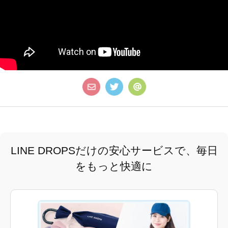
LINE DROPSだけの安心サービスで、毎日
をもっと快適に