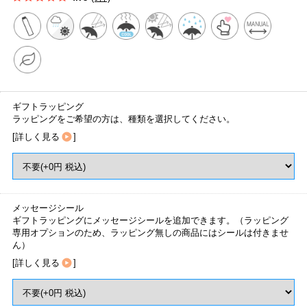
ギフトラッピング
ラッピングをご希望の方は、種類を選択してください。
[
詳しく見る
]
メッセージシール
ギフトラッピングにメッセージシールを追加できます。（ラッピング
専用オプションのため、ラッピング無しの商品にはシールは付きませ
ん）
[
詳しく見る
]