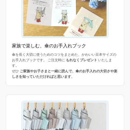
家族で楽しむ、傘のお手入れブック
傘を長く大切に使うためのコツをまとめた、かわいい豆本サイズの
お手入れブックです。 ご注文時に
もれなくプレゼント
いたしま
す。
ぜひ
ご家族やお子さまと一緒に読んで、傘のお手入れの大切さや楽
しさを知っていただければと思います
。