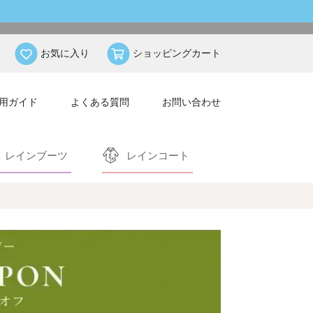
お気に入り
ショッピングカート
用ガイド
よくある質問
お問い合わせ
レインブーツ
レインコート