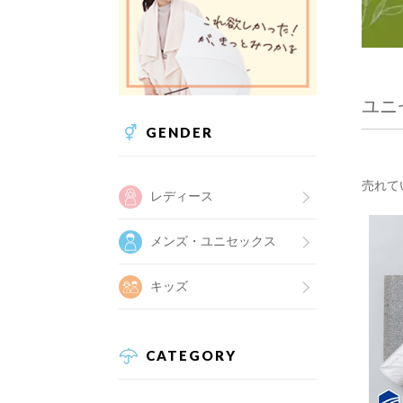
ユニ
GENDER
売れて
レディース
メンズ・ユニセックス
キッズ
CATEGORY