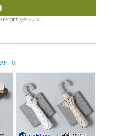
10％OFFのチャンス！
が多い順