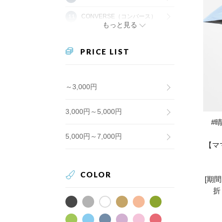
CONVERSE（コンバース）
もっと見る
PRICE LIST
～3,000円
3,000円～5,000円
#
5,000円～7,000円
【マ
COLOR
[期
折