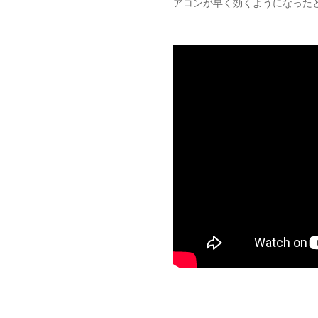
アコンが早く効くようになった