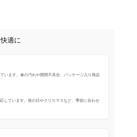
と快適に
ています。傘の汚れや開閉不具合、パッケージ入り商品
応しています。母の日やクリスマスなど、季節に合わせ