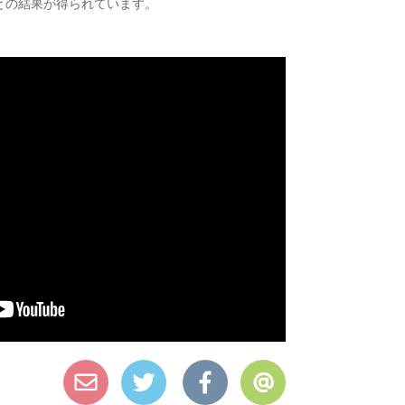
との結果が得られています。