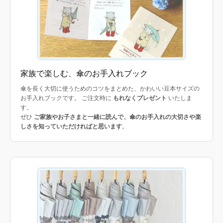
家族で楽しむ、傘のお手入れブック
傘を長く大切に使うためのコツをまとめた、かわいい豆本サイズの
お手入れブックです。 ご注文時に
もれなくプレゼント
いたしま
す。
ぜひ
ご家族やお子さまと一緒に読んで、傘のお手入れの大切さや楽
しさを知っていただければと思います
。