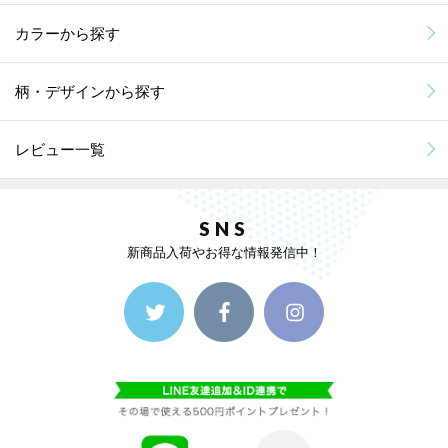
カラーから探す
柄・デザインから探す
レビュー一覧
SNS
新商品入荷やお得な情報発信中！