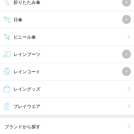
折りたたみ傘
日傘
ビニール傘
レインブーツ
レインコート
レイングッズ
プレイウエア
ブランドから探す