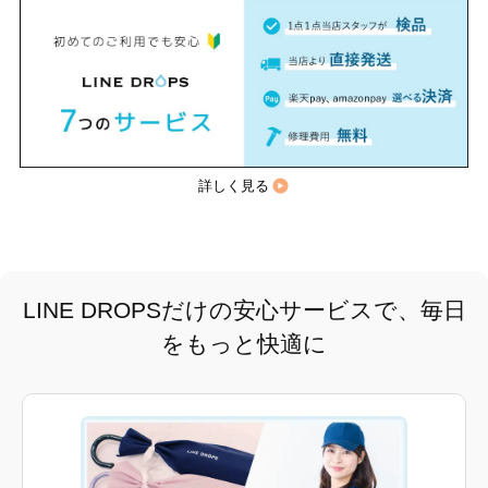
詳しく見る
LINE DROPSだけの安心サービスで、毎日
をもっと快適に