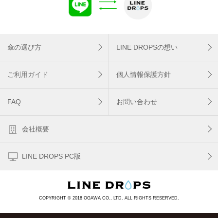
傘の選び方
LINE DROPSの想い
ご利用ガイド
個人情報保護方針
FAQ
お問い合わせ
会社概要
LINE DROPS PC版
COPYRIGHT © 2018 OGAWA CO., LTD. ALL RIGHTS RESERVED.