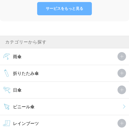
サービスをもっと見る
カテゴリーから探す
雨傘
折りたたみ傘
日傘
ビニール傘
レインブーツ