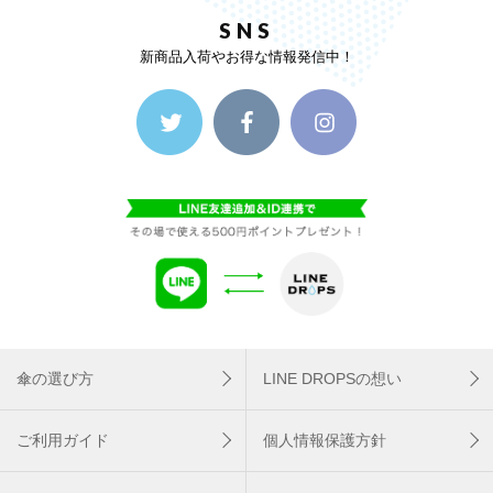
SNS
新商品入荷やお得な情報発信中！
傘の選び方
LINE DROPSの想い
ご利用ガイド
個人情報保護方針