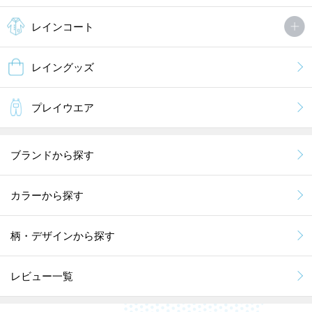
レインコート
レイングッズ
プレイウエア
ブランドから探す
カラーから探す
柄・デザインから探す
レビュー一覧