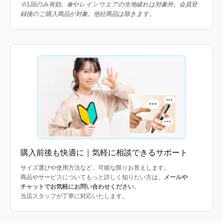
※1回のみ有効。傘やレインウエアの生地破れは対象外。会員登
録後のご購入商品が対象。他社商品は除きます。
購入前後も快適に｜気軽に相談できるサポート
サイズ選びや使用方法など、可能な限りお答えします。
商品やサービスについてもっと詳しく知りたい方は、
メールや
チャットでお気軽にお問い合わせください
。
当店スタッフが丁寧に対応いたします。