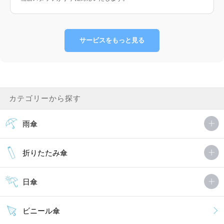
サービスをもっと見る
カテゴリーから探す
雨傘
折りたたみ傘
日傘
ビニール傘