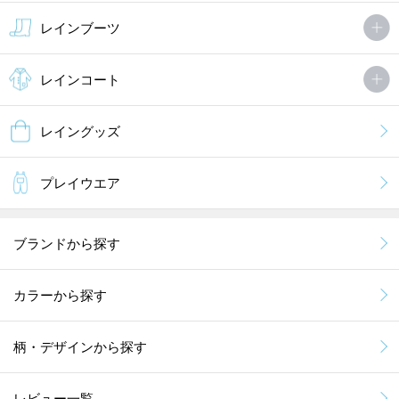
レインブーツ
レインコート
レイングッズ
プレイウエア
ブランドから探す
カラーから探す
柄・デザインから探す
レビュー一覧