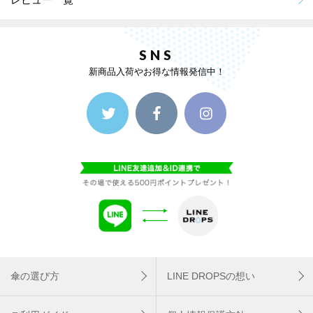
SNS
新商品入荷やお得な情報発信中！
傘の選び方
LINE DROPSの想い