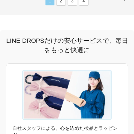
1
2
3
4
LINE DROPSだけの安心サービスで、毎日
をもっと快適に
自社スタッフによる、心を込めた検品とラッピン