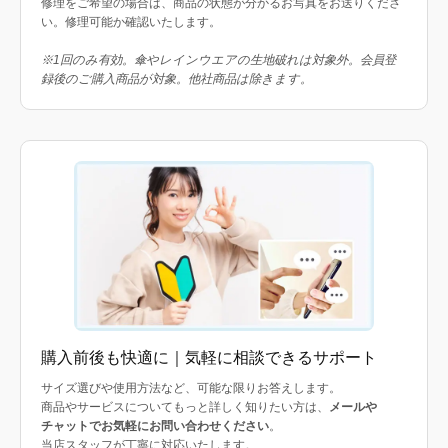
修理をご希望の場合は、商品の状態が分かるお写真をお送りくださ
い。修理可能か確認いたします。
※1回のみ有効。傘やレインウエアの生地破れは対象外。会員登
録後のご購入商品が対象。他社商品は除きます。
購入前後も快適に｜気軽に相談できるサポート
サイズ選びや使用方法など、可能な限りお答えします。
商品やサービスについてもっと詳しく知りたい方は、
メールや
チャットでお気軽にお問い合わせください
。
当店スタッフが丁寧に対応いたします。