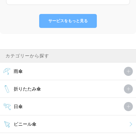
サービスをもっと見る
カテゴリーから探す
雨傘
折りたたみ傘
日傘
ビニール傘