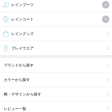
レインブーツ
レインコート
レイングッズ
プレイウエア
ブランドから探す
カラーから探す
柄・デザインから探す
レビュー一覧