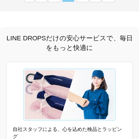
LINE DROPSだけの安心サービスで、毎日
をもっと快適に
自社スタッフによる、心を込めた検品とラッピン
グ