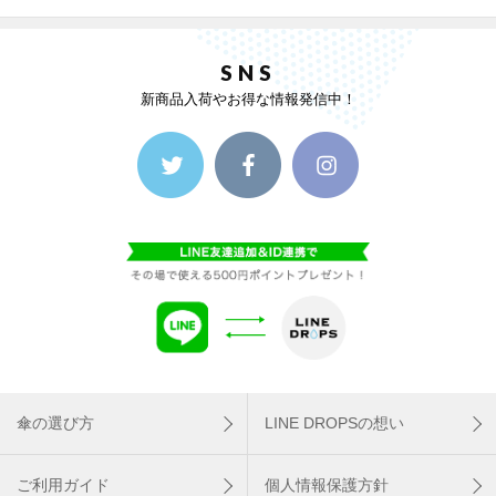
SNS
新商品入荷やお得な情報発信中！
傘の選び方
LINE DROPSの想い
ご利用ガイド
個人情報保護方針