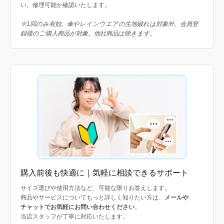
い。修理可能か確認いたします。
※1回のみ有効。傘やレインウエアの生地破れは対象外。会員登
録後のご購入商品が対象。他社商品は除きます。
購入前後も快適に｜気軽に相談できるサポート
サイズ選びや使用方法など、可能な限りお答えします。
商品やサービスについてもっと詳しく知りたい方は、
メールや
チャットでお気軽にお問い合わせください
。
当店スタッフが丁寧に対応いたします。