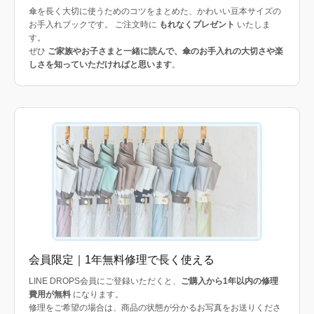
傘を長く大切に使うためのコツをまとめた、かわいい豆本サイズの
お手入れブックです。 ご注文時に
もれなくプレゼント
いたしま
す。
ぜひ
ご家族やお子さまと一緒に読んで、傘のお手入れの大切さや楽
しさを知っていただければと思います
。
会員限定｜1年無料修理で長く使える
LINE DROPS会員にご登録いただくと、
ご購入から1年以内の修理
費用が無料
になります。
修理をご希望の場合は、商品の状態が分かるお写真をお送りくださ