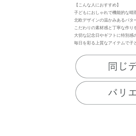
【こんな人におすすめ】
子どもにおしゃれで機能的な晴
北欧デザインの温かみあるパタ
こだわりの素材感と丁寧な作り
大切な記念日やギフトに特別感
毎日を彩る上質なアイテムで子