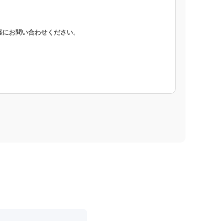
軽にお問い合わせください
。