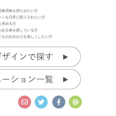
雨兼用傘を持たせたい方
ーンを日常に取り入れたい方
を求める方
のある傘を探している方
どものお出かけを楽しくしたい方