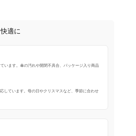
と快適に
ています。傘の汚れや開閉不具合、パッケージ入り商品
応しています。母の日やクリスマスなど、季節に合わせ