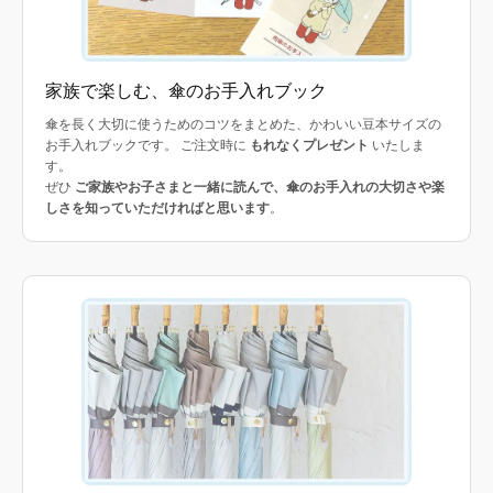
家族で楽しむ、傘のお手入れブック
傘を長く大切に使うためのコツをまとめた、かわいい豆本サイズの
お手入れブックです。 ご注文時に
もれなくプレゼント
いたしま
す。
ぜひ
ご家族やお子さまと一緒に読んで、傘のお手入れの大切さや楽
しさを知っていただければと思います
。