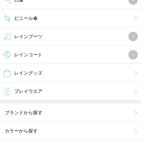
ビニール傘
レインブーツ
レインコート
レイングッズ
プレイウエア
ブランドから探す
カラーから探す