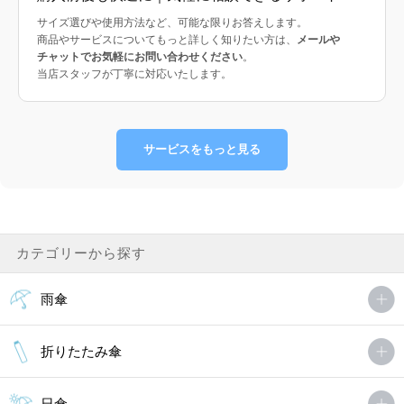
サイズ選びや使用方法など、可能な限りお答えします。
商品やサービスについてもっと詳しく知りたい方は、
メールや
チャットでお気軽にお問い合わせください
。
当店スタッフが丁寧に対応いたします。
サービスをもっと見る
カテゴリーから探す
雨傘
折りたたみ傘
日傘