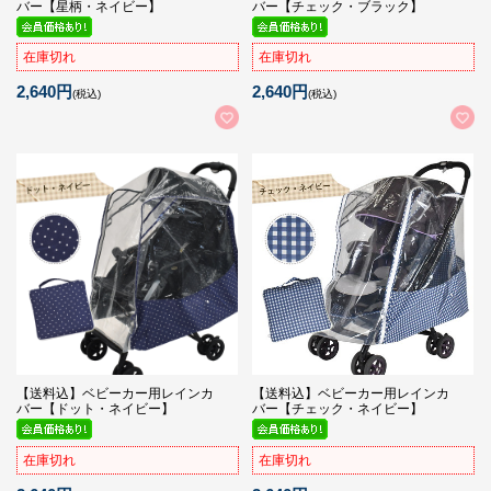
バー【星柄・ネイビー】
バー【チェック・ブラック】
在庫切れ
在庫切れ
2,640円
2,640円
(税込)
(税込)
【送料込】ベビーカー用レインカ
【送料込】ベビーカー用レインカ
バー【ドット・ネイビー】
バー【チェック・ネイビー】
在庫切れ
在庫切れ