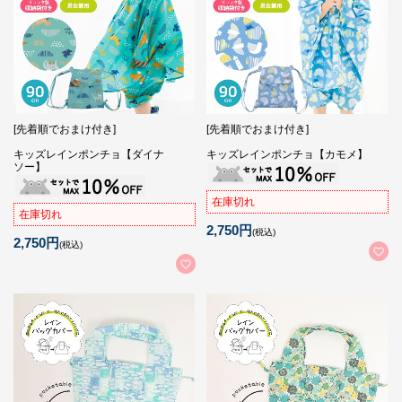
[先着順でおまけ付き]
[先着順でおまけ付き]
キッズレインポンチョ【ダイナ
キッズレインポンチョ【カモメ】
ソー】
在庫切れ
在庫切れ
2,750円
(税込)
2,750円
(税込)