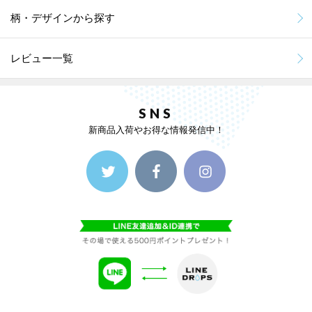
柄・デザインから探す
レビュー一覧
SNS
新商品入荷やお得な情報発信中！