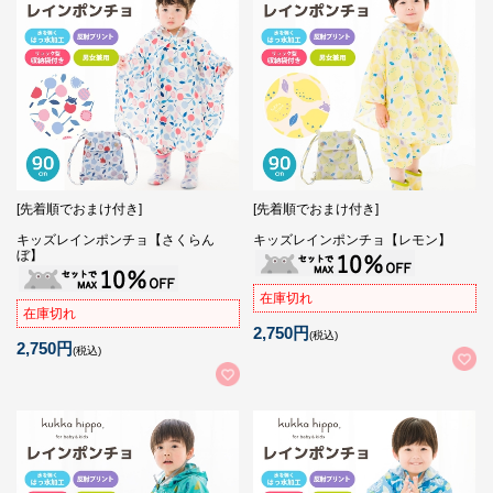
[先着順でおまけ付き]
[先着順でおまけ付き]
キッズレインポンチョ【さくらん
キッズレインポンチョ【レモン】
ぼ】
在庫切れ
在庫切れ
2,750円
(税込)
2,750円
(税込)