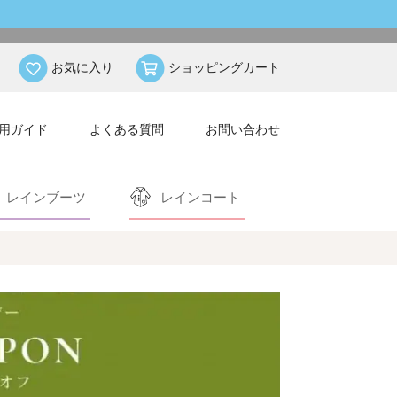
お気に入り
ショッピングカート
用ガイド
よくある質問
お問い合わせ
レインブーツ
レインコート