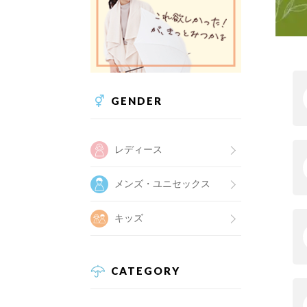
GENDER
レディース
メンズ・ユニセックス
キッズ
CATEGORY