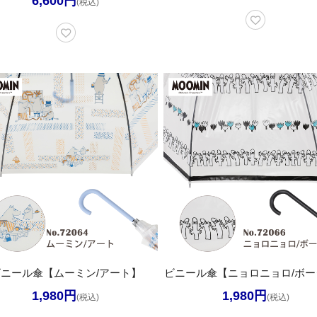
6,600円
(税込)
ニール傘【ムーミン/アート】
ビニール傘【ニョロニョロ/ボー
1,980円
1,980円
(税込)
(税込)