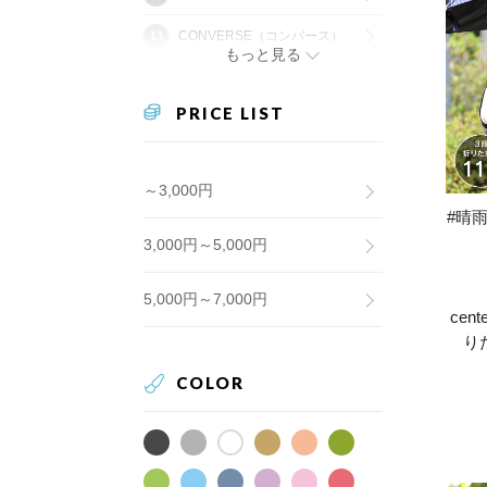
CONVERSE（コンバース）
もっと見る
PRICE LIST
～3,000円
#晴雨
3,000円～5,000円
5,000円～7,000円
ce
り
COLOR