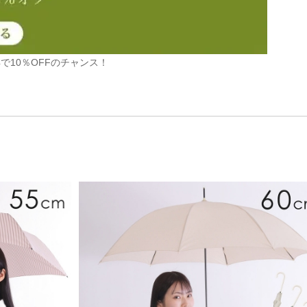
で10％OFFのチャンス！