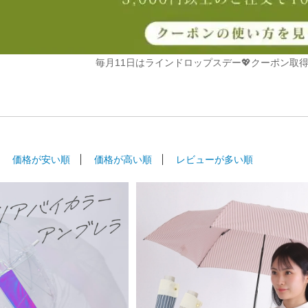
毎月11日はラインドロップスデー💖クーポン取得
価格が安い順
価格が高い順
レビューが多い順