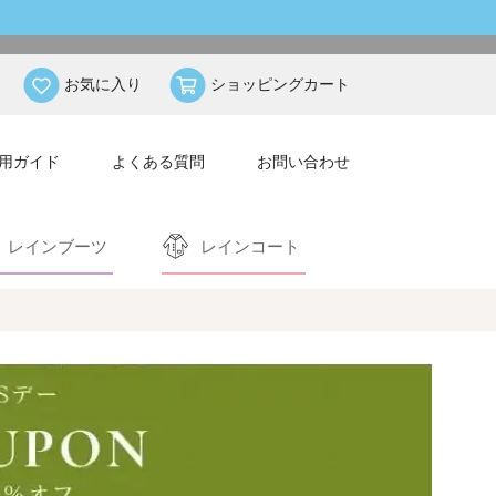
お気に入り
ショッピングカート
用ガイド
よくある質問
お問い合わせ
レインブーツ
レインコート