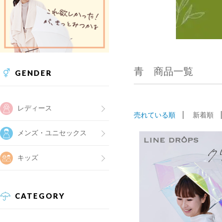
青 商品一覧
GENDER
レディース
売れている順
新着順
メンズ・ユニセックス
キッズ
CATEGORY