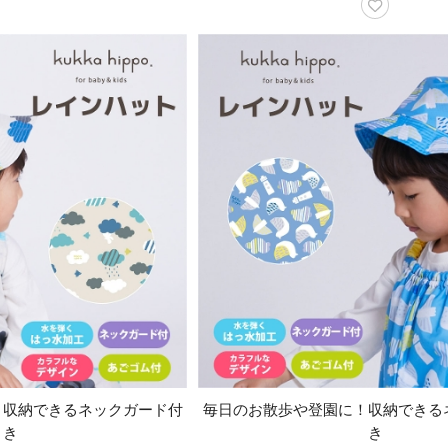
！収納できるネックガード付
毎日のお散歩や登園に！収納できる
き
き