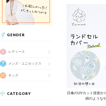
GENDER
レディース
メンズ・ユニセックス
キッズ
日傘のUVカット技術か
CATEGORY
綿のような