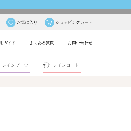
お気に入り
ショッピングカート
用ガイド
よくある質問
お問い合わせ
レインブーツ
レインコート