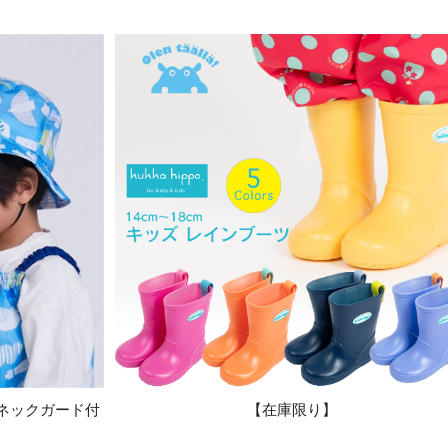
ネックガード付
【在庫限り】