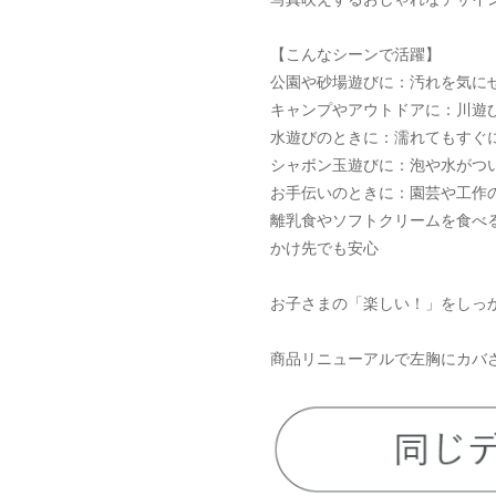
【こんなシーンで活躍】
公園や砂場遊びに：汚れを気に
キャンプやアウトドアに：川遊
水遊びのときに：濡れてもすぐ
シャボン玉遊びに：泡や水がつ
お手伝いのときに：園芸や工作
離乳食やソフトクリームを食べ
かけ先でも安心
お子さまの「楽しい！」をしっ
商品リニューアルで左胸にカバ