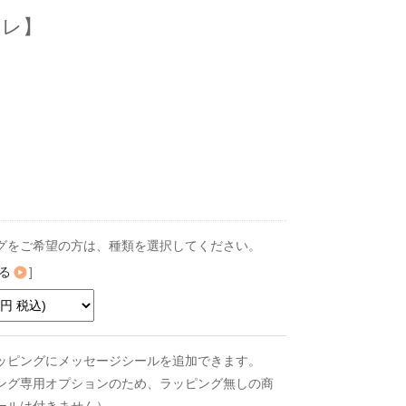
ミレ】
グをご希望の方は、種類を選択してください。
る
]
ッピングにメッセージシールを追加できます。
ング専用オプションのため、ラッピング無しの商