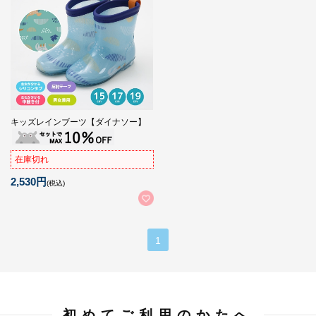
キッズレインブーツ【ダイナソー】
在庫切れ
2,530円
(税込)
1
初めてご利用のかたへ