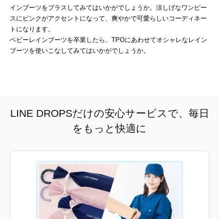
インブーツをプラスしてみてはいかがでしょうか。涼しげなワンピー
スにピンクがアクセントになって、爽やかで可愛らしいコーディネー
トになります。
ベビーレインブーツを卒業したら、TPOにあわせてオシャレなレイン
ブーツを使いこなしてみてはいかがでしょうか。
LINE DROPSだけの安心サービスで、毎日
をもっと快適に