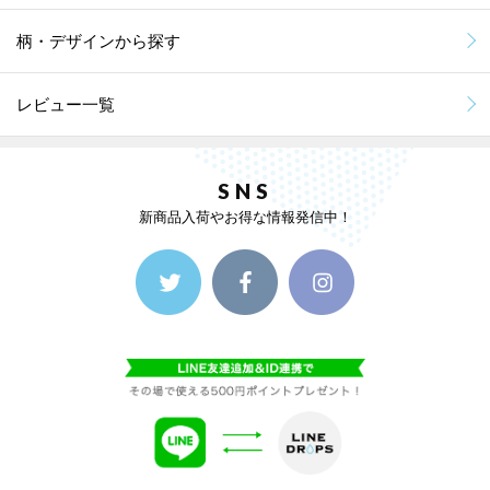
柄・デザインから探す
レビュー一覧
SNS
新商品入荷やお得な情報発信中！