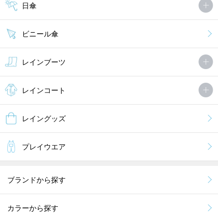
日傘
ビニール傘
レインブーツ
レインコート
レイングッズ
プレイウエア
ブランドから探す
カラーから探す