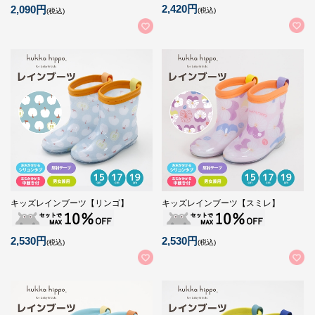
2,420円
2,090円
(税込)
(税込)
キッズレインブーツ【リンゴ】
キッズレインブーツ【スミレ】
2,530円
2,530円
(税込)
(税込)