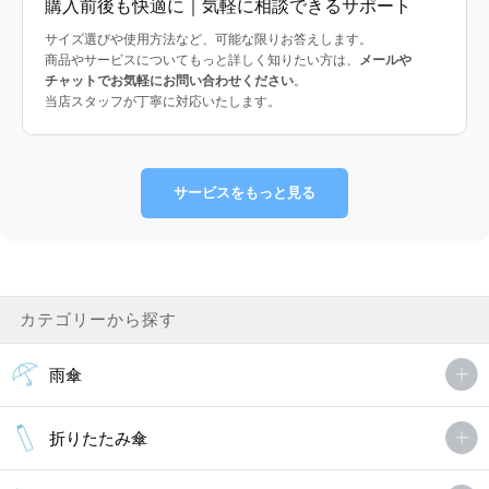
購入前後も快適に｜気軽に相談できるサポート
サイズ選びや使用方法など、可能な限りお答えします。
商品やサービスについてもっと詳しく知りたい方は、
メールや
チャットでお気軽にお問い合わせください
。
当店スタッフが丁寧に対応いたします。
サービスをもっと見る
カテゴリーから探す
雨傘
折りたたみ傘