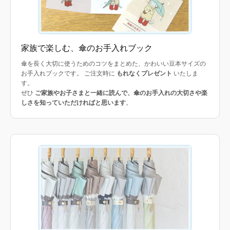
家族で楽しむ、傘のお手入れブック
傘を長く大切に使うためのコツをまとめた、かわいい豆本サイズの
お手入れブックです。 ご注文時に
もれなくプレゼント
いたしま
す。
ぜひ
ご家族やお子さまと一緒に読んで、傘のお手入れの大切さや楽
しさを知っていただければと思います
。