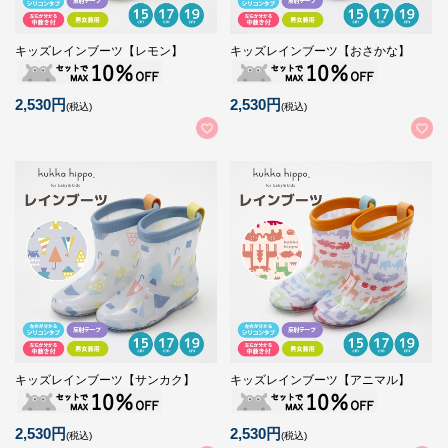
キッズレインブーツ【レモン】
キッズレインブーツ【おさかな】
2,530円
2,530円
(税込)
(税込)
キッズレインブーツ【サンカク】
キッズレインブーツ【アニマル】
2,530円
2,530円
(税込)
(税込)