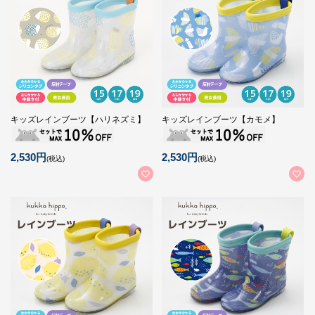
キッズレインブーツ【ハリネズミ】
キッズレインブーツ【カモメ】
2,530円
2,530円
(税込)
(税込)