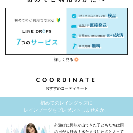
詳しく見る
COORDINATE
おすすめコーディネート
初めてのレイングッズに
レインブーツをプレゼントしませんか。
外遊びに興味が出てきた子どもたちは雨
の日が大好き！水たまりにわざと入って