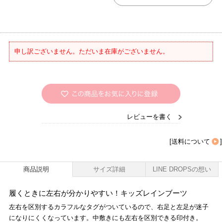
申し訳ございません。ただいま在庫がございません。
レビューを書く
[
送料について
]
商品説明
サイズ詳細
LINE DROPSの想い
履くときに左右が分かりやすい！キッズレインブーツ
左右を区別するカラフルなタグがついているので、右足と左足が迷子
になりにくくなっています。中敷きにも左右を区別できる印付き。