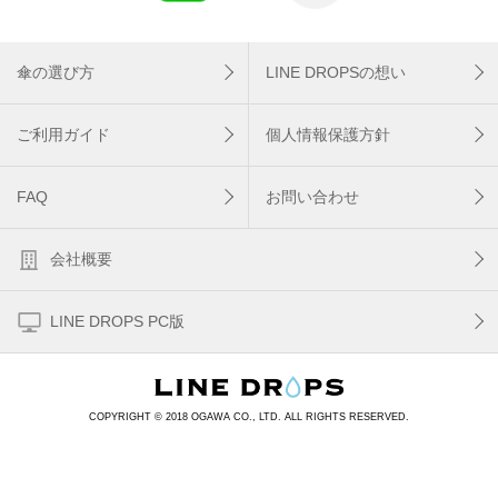
傘の選び方
LINE DROPSの想い
ご利用ガイド
個人情報保護方針
FAQ
お問い合わせ
会社概要
LINE DROPS PC版
COPYRIGHT © 2018 OGAWA CO., LTD. ALL RIGHTS RESERVED.