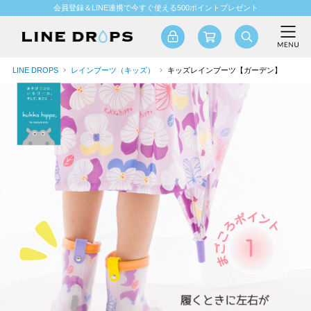
会員登録＆LINE連携で今すぐ使える500ポイントプレゼント
LINE DROPS
レインブーツ（キッズ）
キッズレインブーツ【ガーデン】