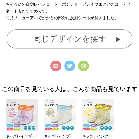
おそろいの傘やレインコート・ポンチョ・プレイウエアとのコーディ
ネートもおすすめです。
商品リニューアルでかかとの部分に反射シールが付きました。
この商品を見ている人は、こんな商品も見ています
キッズレインブー
キッズレインブー
キッズレインブー