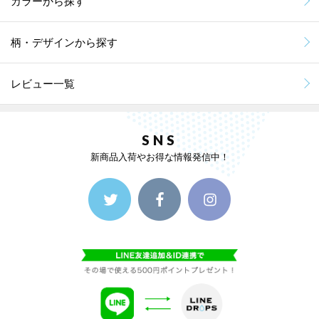
カラーから探す
柄・デザインから探す
レビュー一覧
SNS
新商品入荷やお得な情報発信中！