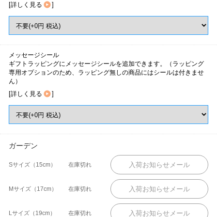
[
詳しく見る
]
メッセージシール
ギフトラッピングにメッセージシールを追加できます。（ラッピング
専用オプションのため、ラッピング無しの商品にはシールは付きませ
ん）
[
詳しく見る
]
ガーデン
Sサイズ（15cm）
在庫切れ
Mサイズ（17cm）
在庫切れ
Lサイズ（19cm）
在庫切れ