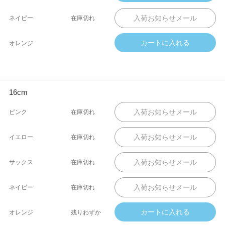
ネイビー
在庫切れ
オレンジ
16cm
ピンク
在庫切れ
イエロー
在庫切れ
サックス
在庫切れ
ネイビー
在庫切れ
オレンジ
残りわずか