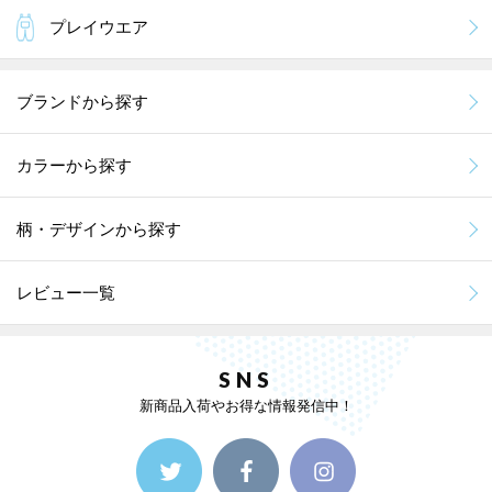
プレイウエア
ブランドから探す
カラーから探す
柄・デザインから探す
レビュー一覧
SNS
新商品入荷やお得な情報発信中！