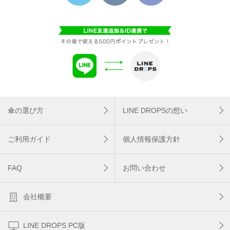
傘の選び方
LINE DROPSの想い
ご利用ガイド
個人情報保護方針
FAQ
お問い合わせ
会社概要
LINE DROPS PC版