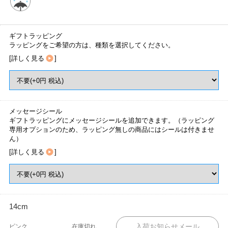
ギフトラッピング
ラッピングをご希望の方は、種類を選択してください。
[
詳しく見る
]
メッセージシール
ギフトラッピングにメッセージシールを追加できます。（ラッピング
専用オプションのため、ラッピング無しの商品にはシールは付きませ
ん）
[
詳しく見る
]
14cm
ピンク
在庫切れ