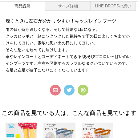
商品説明
サイズ詳細
LINE DROPSの想い
履くときに左右が分かりやすい！キッズレインブーツ
雨の日が待ち遠しくなる。そして特別な1日になる。
クッカヒッポと一緒にワクワクした気持ちで雨の日に楽しくお出でか
けをしてほしい。素敵な思い出の日にしてほしい。
そんな想いを込めてお届けします。
傘やレインコートとコーディネートできる!あそびゴコロいっぱいのレ
インブーツです。左右を区別するカラフルなタグがついているので、
右足と左足が迷子になりにくくなっています♪
この商品を見ている人は、こんな商品も見ています