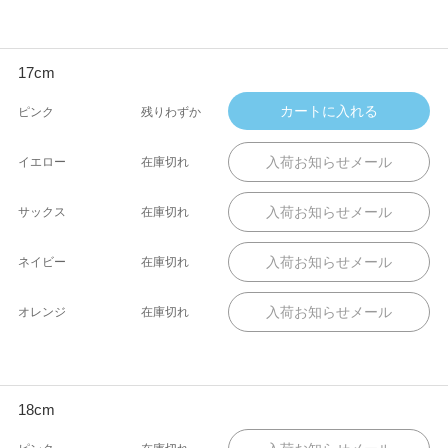
17cm
ピンク
残りわずか
イエロー
在庫切れ
サックス
在庫切れ
ネイビー
在庫切れ
オレンジ
在庫切れ
18cm