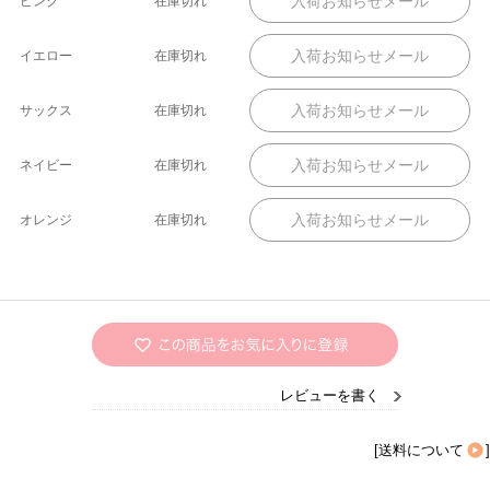
ピンク
在庫切れ
イエロー
在庫切れ
サックス
在庫切れ
ネイビー
在庫切れ
オレンジ
在庫切れ
レビューを書く
[
送料について
]