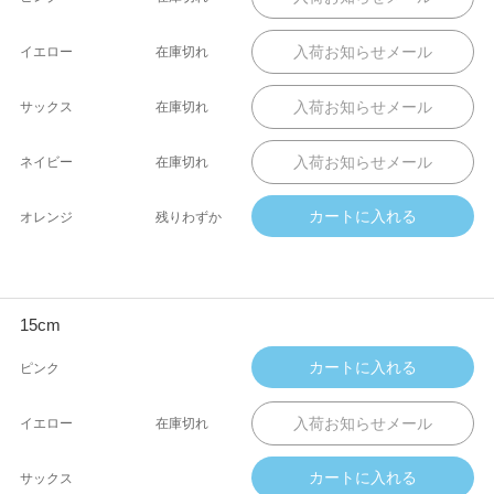
イエロー
在庫切れ
サックス
在庫切れ
ネイビー
在庫切れ
オレンジ
残りわずか
15cm
ピンク
イエロー
在庫切れ
サックス