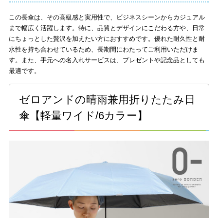
この長傘は、その高級感と実用性で、ビジネスシーンからカジュアル
まで幅広く活躍します。特に、品質とデザインにこだわる方や、日常
にちょっとした贅沢を加えたい方におすすめです。優れた耐久性と耐
水性を持ち合わせているため、長期間にわたってご利用いただけま
す。また、手元への名入れサービスは、プレゼントや記念品としても
最適です。
ゼロアンドの晴雨兼用折りたたみ日
傘【軽量ワイド/6カラー】