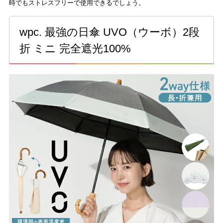
時でもストレスフリーで使用できるでしょう。
wpc. 最強の日傘 UVO（ウーボ）2段
折 ミニ 完全遮光100%