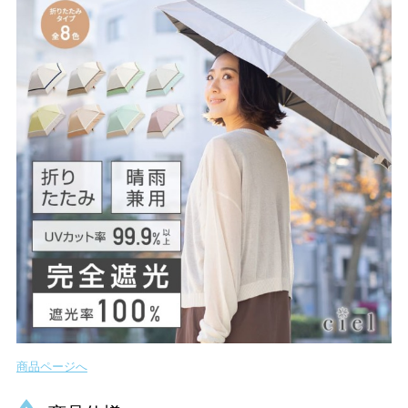
商品ページへ