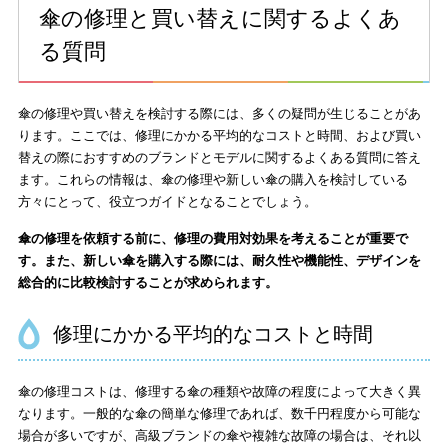
傘の修理と買い替えに関するよくあ
る質問
傘の修理や買い替えを検討する際には、多くの疑問が生じることがあ
ります。ここでは、修理にかかる平均的なコストと時間、および買い
替えの際におすすめのブランドとモデルに関するよくある質問に答え
ます。これらの情報は、傘の修理や新しい傘の購入を検討している
方々にとって、役立つガイドとなることでしょう。
傘の修理を依頼する前に、修理の費用対効果を考えることが重要で
す。また、新しい傘を購入する際には、耐久性や機能性、デザインを
総合的に比較検討することが求められます。
修理にかかる平均的なコストと時間
傘の修理コストは、修理する傘の種類や故障の程度によって大きく異
なります。一般的な傘の簡単な修理であれば、数千円程度から可能な
場合が多いですが、高級ブランドの傘や複雑な故障の場合は、それ以