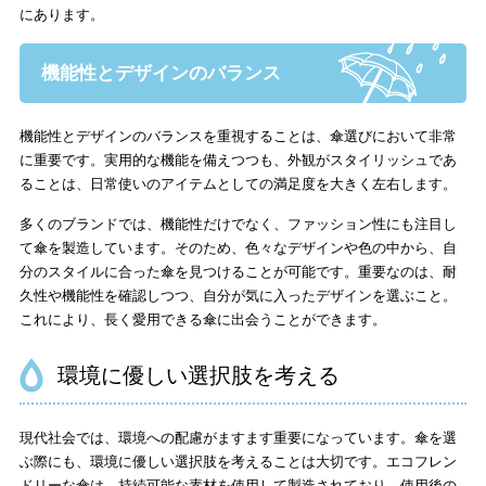
にあります。
機能性とデザインのバランス
機能性とデザインのバランスを重視することは、傘選びにおいて非常
に重要です。実用的な機能を備えつつも、外観がスタイリッシュであ
ることは、日常使いのアイテムとしての満足度を大きく左右します。
多くのブランドでは、機能性だけでなく、ファッション性にも注目し
て傘を製造しています。そのため、色々なデザインや色の中から、自
分のスタイルに合った傘を見つけることが可能です。重要なのは、耐
久性や機能性を確認しつつ、自分が気に入ったデザインを選ぶこと。
これにより、長く愛用できる傘に出会うことができます。
環境に優しい選択肢を考える
現代社会では、環境への配慮がますます重要になっています。傘を選
ぶ際にも、環境に優しい選択肢を考えることは大切です。エコフレン
ドリーな傘は、持続可能な素材を使用して製造されており、使用後の