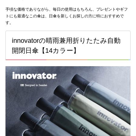
手頃な価格でありながら、毎日の使用はもちろん、プレゼントやギフ
トにも最適なこの傘は、日傘を新しくお探しの方に特におすすめで
す。
innovatorの晴雨兼用折りたたみ自動
開閉日傘【14カラー】