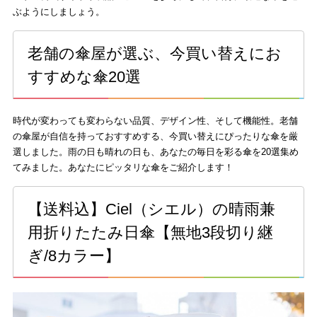
ぶようにしましょう。
老舗の傘屋が選ぶ、今買い替えにお
すすめな傘20選
時代が変わっても変わらない品質、デザイン性、そして機能性。老舗
の傘屋が自信を持っておすすめする、今買い替えにぴったりな傘を厳
選しました。雨の日も晴れの日も、あなたの毎日を彩る傘を20選集め
てみました。あなたにピッタリな傘をご紹介します！
【送料込】Ciel（シエル）の晴雨兼
用折りたたみ日傘【無地3段切り継
ぎ/8カラー】