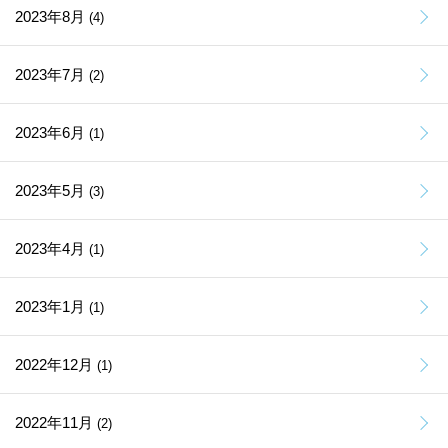
2023年8月
(4)
2023年7月
(2)
2023年6月
(1)
2023年5月
(3)
2023年4月
(1)
2023年1月
(1)
2022年12月
(1)
2022年11月
(2)