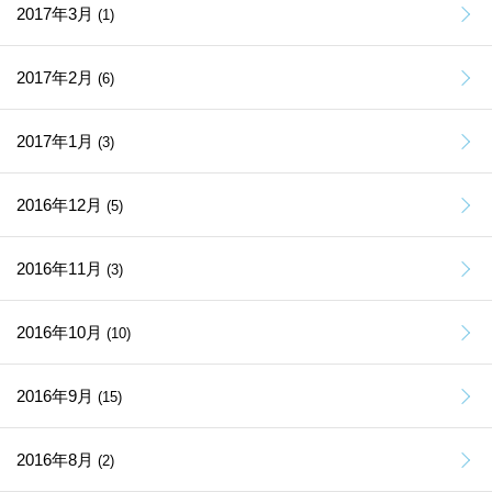
2017年3月
(1)
2017年2月
(6)
2017年1月
(3)
2016年12月
(5)
2016年11月
(3)
2016年10月
(10)
2016年9月
(15)
2016年8月
(2)