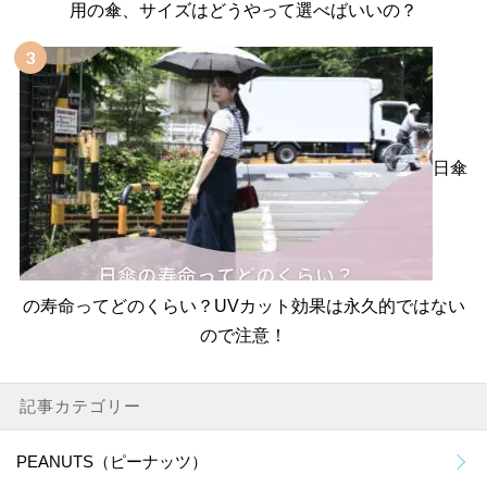
用の傘、サイズはどうやって選べばいいの？
日傘
の寿命ってどのくらい？UVカット効果は永久的ではない
ので注意！
記事カテゴリー
PEANUTS（ピーナッツ）