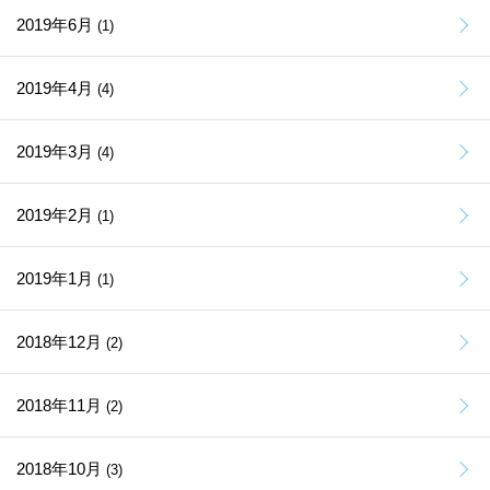
2019年6月
(1)
2019年4月
(4)
2019年3月
(4)
2019年2月
(1)
2019年1月
(1)
2018年12月
(2)
2018年11月
(2)
2018年10月
(3)