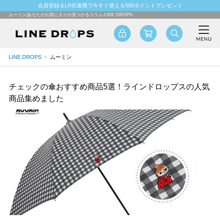
会員登録＆LINE連携で今すぐ使える500ポイントプレゼント
ムーミン|あなたのお気に入りが見つかるコラム-LINE DROPS-
LINE DROPS
ムーミン
チェックの傘おすすめ商品5選！ラインドロップスの人気
商品集めました