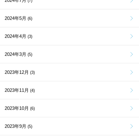
2024年7月
(7)
2024年5月
(6)
2024年4月
(3)
2024年3月
(5)
2023年12月
(3)
2023年11月
(4)
2023年10月
(6)
2023年9月
(5)