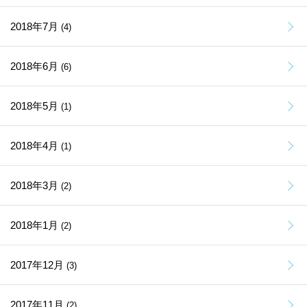
2018年7月
(4)
2018年6月
(6)
2018年5月
(1)
2018年4月
(1)
2018年3月
(2)
2018年1月
(2)
2017年12月
(3)
2017年11月
(2)