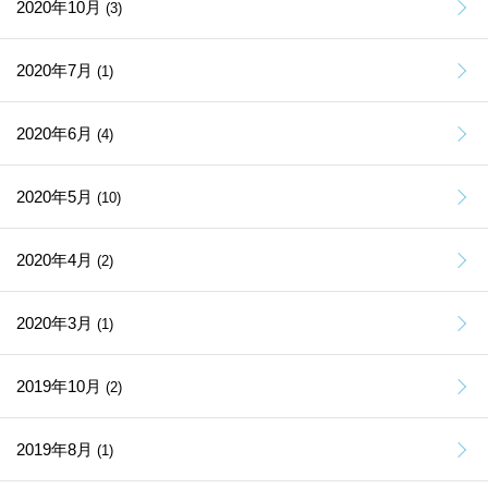
2020年10月
(3)
2020年7月
(1)
2020年6月
(4)
2020年5月
(10)
2020年4月
(2)
2020年3月
(1)
2019年10月
(2)
2019年8月
(1)