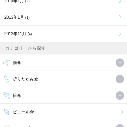
2014年1月
(2)
2013年1月
(1)
2012年11月
(4)
カテゴリーから探す
雨傘
折りたたみ傘
日傘
ビニール傘