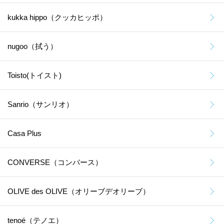
kukka hippo（クッカヒッポ）
nugoo（拭う）
Toisto(トイスト)
Sanrio（サンリオ）
Casa Plus
CONVERSE（コンバース）
OLIVE des OLIVE（オリーブデオリーブ）
tenoé（テノエ）