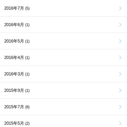
2016年7月
(5)
2016年6月
(1)
2016年5月
(1)
2016年4月
(1)
2016年3月
(1)
2015年9月
(1)
2015年7月
(8)
2015年5月
(2)