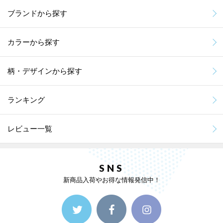
ブランドから探す
カラーから探す
柄・デザインから探す
ランキング
レビュー一覧
SNS
新商品入荷やお得な情報発信中！