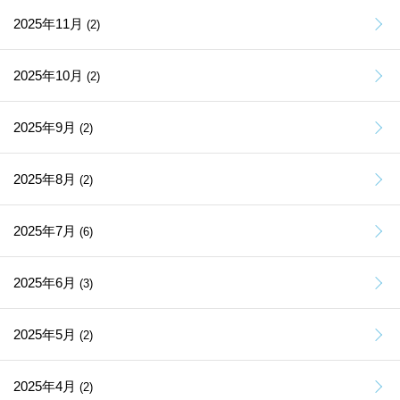
2025年11月
(2)
2025年10月
(2)
2025年9月
(2)
2025年8月
(2)
2025年7月
(6)
2025年6月
(3)
2025年5月
(2)
2025年4月
(2)