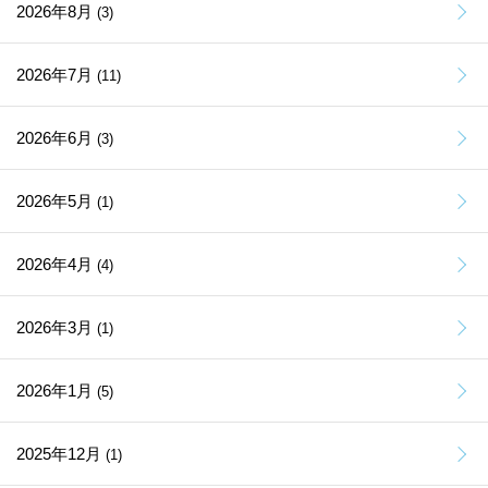
2026年8月
(3)
2026年7月
(11)
2026年6月
(3)
2026年5月
(1)
2026年4月
(4)
2026年3月
(1)
2026年1月
(5)
2025年12月
(1)