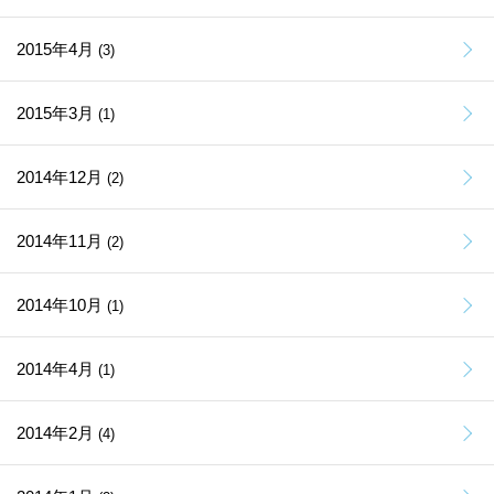
2015年4月
(3)
2015年3月
(1)
2014年12月
(2)
2014年11月
(2)
2014年10月
(1)
2014年4月
(1)
2014年2月
(4)