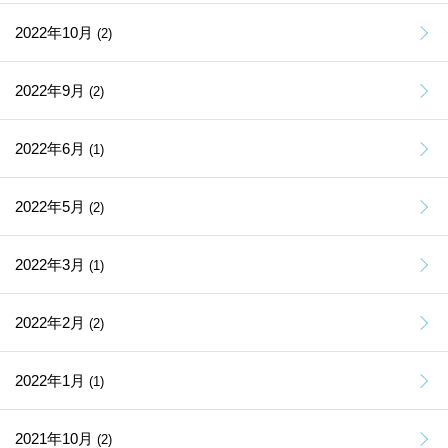
2022年10月
(2)
2022年9月
(2)
2022年6月
(1)
2022年5月
(2)
2022年3月
(1)
2022年2月
(2)
2022年1月
(1)
2021年10月
(2)