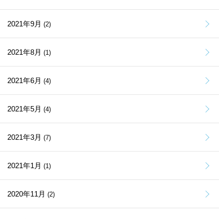
2021年9月
(2)
2021年8月
(1)
2021年6月
(4)
2021年5月
(4)
2021年3月
(7)
2021年1月
(1)
2020年11月
(2)