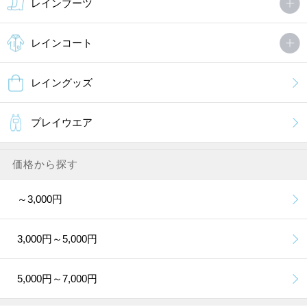
レインブーツ
レインコート
レイングッズ
プレイウエア
価格から探す
～3,000円
3,000円～5,000円
5,000円～7,000円