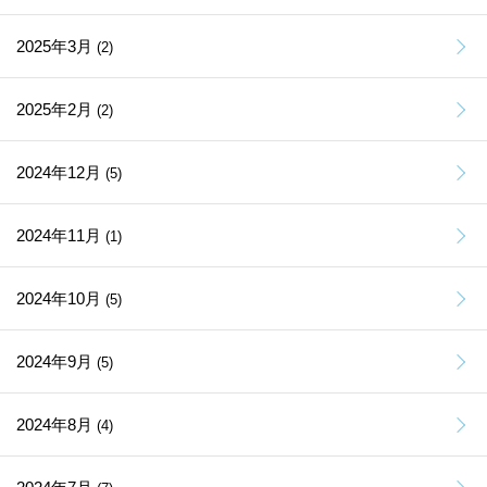
2025年3月
(2)
2025年2月
(2)
2024年12月
(5)
2024年11月
(1)
2024年10月
(5)
2024年9月
(5)
2024年8月
(4)