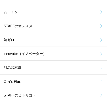
ムーミン
STAFFのオススメ
熱ゼロ
innovator（イノベーター）
河馬印本舗
One's Plus
STAFFのヒトリゴト