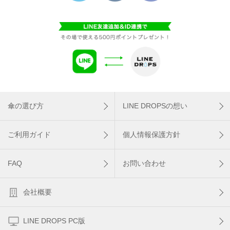
傘の選び方
LINE DROPSの想い
ご利用ガイド
個人情報保護方針
FAQ
お問い合わせ
会社概要
LINE DROPS PC版