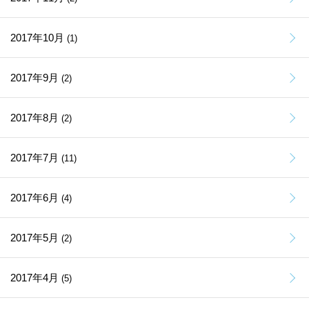
2017年10月
(1)
2017年9月
(2)
2017年8月
(2)
2017年7月
(11)
2017年6月
(4)
2017年5月
(2)
2017年4月
(5)