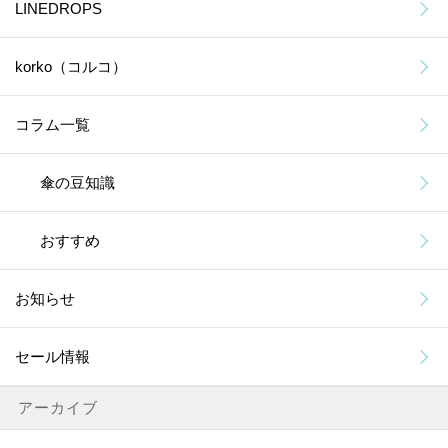
LINEDROPS
korko（コルコ）
コラム一覧
傘の豆知識
おすすめ
お知らせ
セール情報
アーカイブ