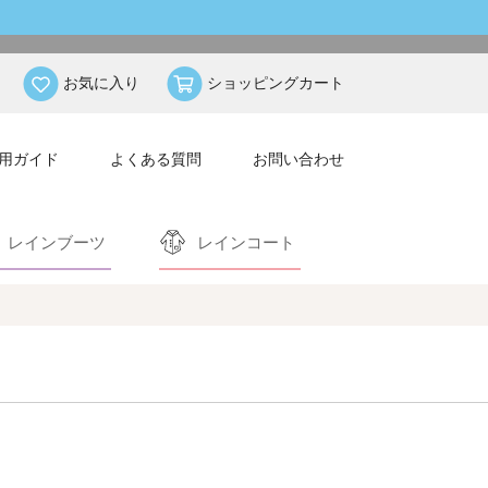
お気に入り
ショッピングカート
用ガイド
よくある質問
お問い合わせ
レインブーツ
レインコート