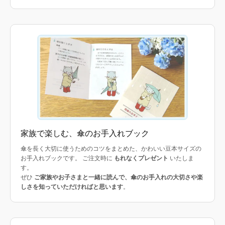
家族で楽しむ、傘のお手入れブック
傘を長く大切に使うためのコツをまとめた、かわいい豆本サイズの
お手入れブックです。 ご注文時に
もれなくプレゼント
いたしま
す。
ぜひ
ご家族やお子さまと一緒に読んで、傘のお手入れの大切さや楽
しさを知っていただければと思います
。