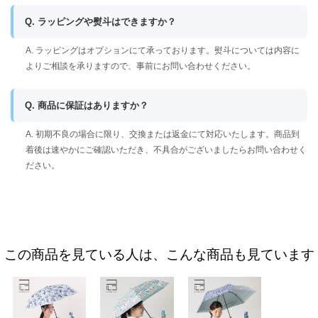
Q. ラッピングや熨斗はできますか？
A. ラッピングはオプションにて承っております。熨斗については内容に
よりご相談を承りますので、事前にお問い合わせください。
Q. 商品に保証はありますか？
A. 初期不良の場合に限り、交換または返金にて対応いたします。商品到
着後は速やかにご確認いただき、不具合がございましたらお問い合わせく
ださい。
この商品を見ている人は、こんな商品も見ています