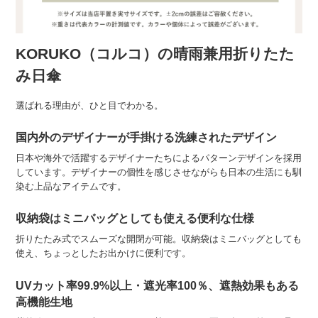
KORUKO（コルコ）の晴雨兼用折りたた
み日傘
選ばれる理由が、ひと目でわかる。
国内外のデザイナーが手掛ける洗練されたデザイン
日本や海外で活躍するデザイナーたちによるパターンデザインを採用
しています。デザイナーの個性を感じさせながらも日本の生活にも馴
染む上品なアイテムです。
収納袋はミニバッグとしても使える便利な仕様
折りたたみ式でスムーズな開閉が可能。収納袋はミニバッグとしても
使え、ちょっとしたお出かけに便利です。
UVカット率99.9%以上・遮光率100％、遮熱効果もある
高機能生地