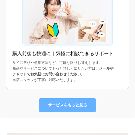
購入前後も快適に｜気軽に相談できるサポート
サイズ選びや使用方法など、可能な限りお答えします。
商品やサービスについてもっと詳しく知りたい方は、
メールや
チャットでお気軽にお問い合わせください
。
当店スタッフが丁寧に対応いたします。
サービスをもっと見る