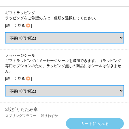
ギフトラッピング
ラッピングをご希望の方は、種類を選択してください。
[
詳しく見る
]
メッセージシール
ギフトラッピングにメッセージシールを追加できます。（ラッピング
専用オプションのため、ラッピング無しの商品にはシールは付きませ
ん）
[
詳しく見る
]
3段折りたたみ傘
スプリングフラワー
残りわずか