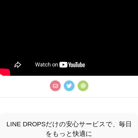
LINE DROPSだけの安心サービスで、毎日
をもっと快適に