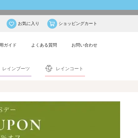
お気に入り
ショッピングカート
用ガイド
よくある質問
お問い合わせ
レインブーツ
レインコート