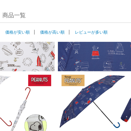
 商品一覧
価格が安い順
価格が高い順
レビューが多い順