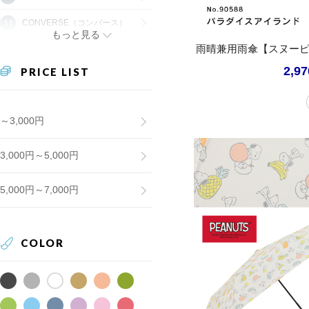
CONVERSE（コンバース）
もっと見る
雨晴兼用雨傘【スヌーピ
2,9
PRICE LIST
～3,000円
3,000円～5,000円
5,000円～7,000円
COLOR