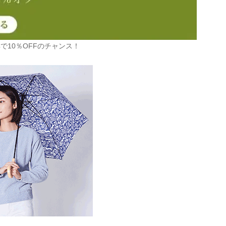
で10％OFFのチャンス！