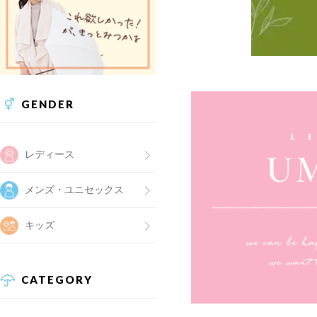
GENDER
レディース
メンズ・ユニセックス
キッズ
CATEGORY