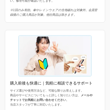
い。修理可能か確認いたします。
※1回のみ有効。傘やレインウエアの生地破れは対象外。会員登
録後のご購入商品が対象。他社商品は除きます。
購入前後も快適に｜気軽に相談できるサポート
サイズ選びや使用方法など、可能な限りお答えします。
商品やサービスについてもっと詳しく知りたい方は、
メールや
チャットでお気軽にお問い合わせください
。
当店スタッフが丁寧に対応いたします。