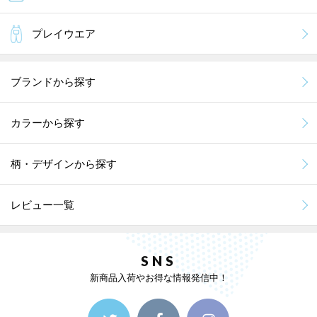
プレイウエア
ブランドから探す
カラーから探す
柄・デザインから探す
レビュー一覧
SNS
新商品入荷やお得な情報発信中！