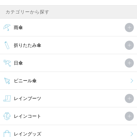
カテゴリーから探す
雨傘
折りたたみ傘
日傘
ビニール傘
レインブーツ
レインコート
レイングッズ