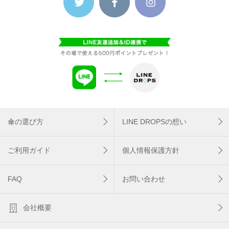
傘の選び方
LINE DROPSの想い
ご利用ガイド
個人情報保護方針
FAQ
お問い合わせ
会社概要