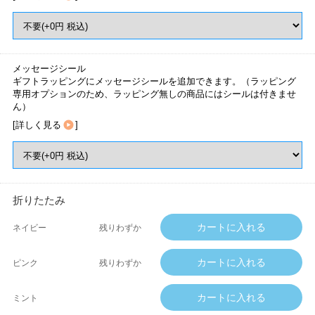
メッセージシール
ギフトラッピングにメッセージシールを追加できます。（ラッピング
専用オプションのため、ラッピング無しの商品にはシールは付きませ
ん）
[
詳しく見る
]
折りたたみ
ネイビー
残りわずか
ピンク
残りわずか
ミント