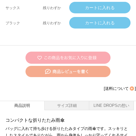
サックス
残りわずか
ブラック
残りわずか
[
送料について
]
商品説明
サイズ詳細
LINE DROPSの想い
コンパクトな折りたたみ雨傘
バッグに入れて持ち歩ける折りたたみタイプの雨傘です。スッキリと
したスタイルでありながら、雨から身体をしっかり守ってくれるサイ