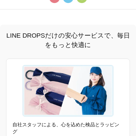
LINE DROPSだけの安心サービスで、毎日
をもっと快適に
自社スタッフによる、心を込めた検品とラッピン
グ