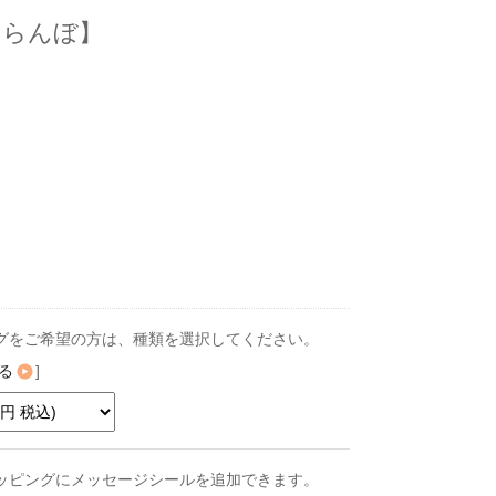
くらんぼ】
グをご希望の方は、種類を選択してください。
る
]
ッピングにメッセージシールを追加できます。