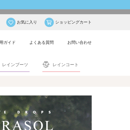
お気に入り
ショッピングカート
用ガイド
よくある質問
お問い合わせ
レインブーツ
レインコート