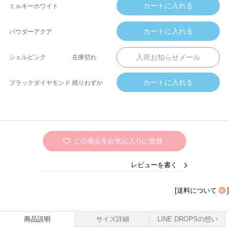
ミルキーホワイト
パウダーアクア
シェルピンク
在庫切れ
ブラックダイヤモンド
残りわずか
レビューを書く
[
送料について
]
商品説明
サイズ詳細
LINE DROPSの想い