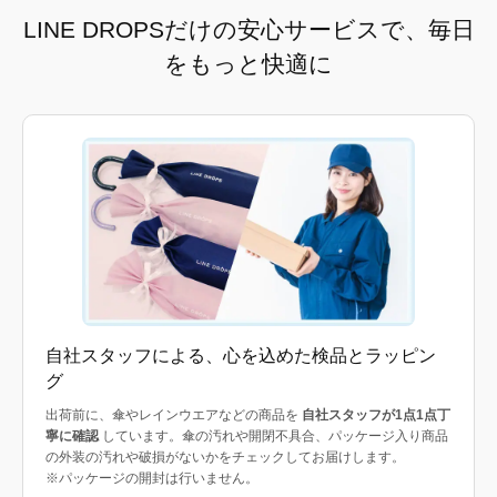
LINE DROPSだけの安心サービスで、毎日
をもっと快適に
自社スタッフによる、心を込めた検品とラッピン
グ
出荷前に、傘やレインウエアなどの商品を
自社スタッフが1点1点丁
寧に確認
しています。傘の汚れや開閉不具合、パッケージ入り商品
の外装の汚れや破損がないかをチェックしてお届けします。
※パッケージの開封は行いません。