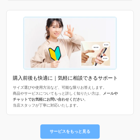
購入前後も快適に｜気軽に相談できるサポート
サイズ選びや使用方法など、可能な限りお答えします。
商品やサービスについてもっと詳しく知りたい方は、
メールや
チャットでお気軽にお問い合わせください
。
当店スタッフが丁寧に対応いたします。
サービスをもっと見る