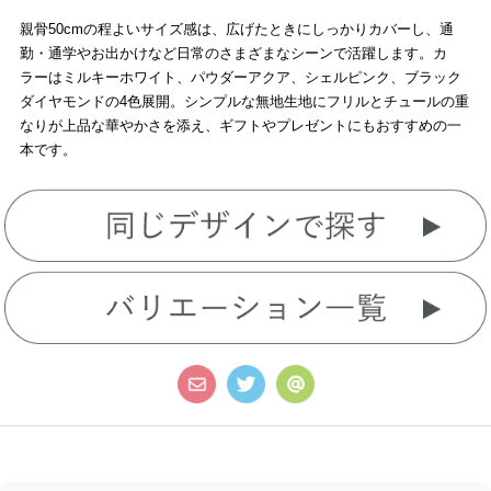
親骨50cmの程よいサイズ感は、広げたときにしっかりカバーし、通
勤・通学やお出かけなど日常のさまざまなシーンで活躍します。カ
ラーはミルキーホワイト、パウダーアクア、シェルピンク、ブラック
ダイヤモンドの4色展開。シンプルな無地生地にフリルとチュールの重
なりが上品な華やかさを添え、ギフトやプレゼントにもおすすめの一
本です。