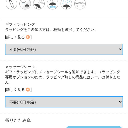
ギフトラッピング
ラッピングをご希望の方は、種類を選択してください。
[
詳しく見る
]
メッセージシール
ギフトラッピングにメッセージシールを追加できます。（ラッピング
専用オプションのため、ラッピング無しの商品にはシールは付きませ
ん）
[
詳しく見る
]
折りたたみ傘