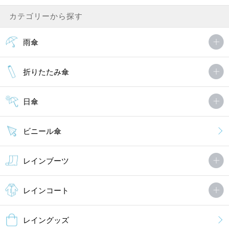
カテゴリーから探す
雨傘
折りたたみ傘
日傘
ビニール傘
レインブーツ
レインコート
レイングッズ