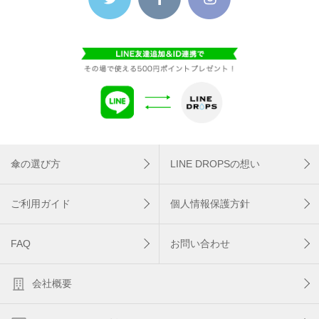
傘の選び方
LINE DROPSの想い
ご利用ガイド
個人情報保護方針
FAQ
お問い合わせ
会社概要