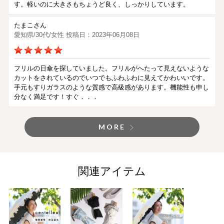
す。軽いのに大きさもちょうど良く、しっかりしています。
たまこさん
愛知県/30代/女性 投稿日：2023年06月08日
フリルの日傘を探していました。フリルがへたって見えないような
カットをされているのでいつでもふわふわに見えてかわいいです。
手元もすりガラスのような質感で高級感があります。機能性も申し
分なく満足です！すぐ．．．
MORE
関連アイテム