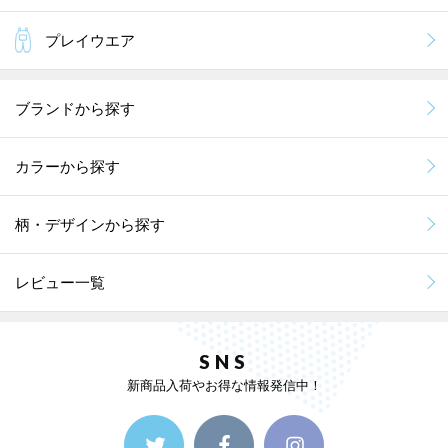
プレイウエア
ブランドから探す
カラーから探す
柄・デザインから探す
レビュー一覧
SNS
新商品入荷やお得な情報発信中！